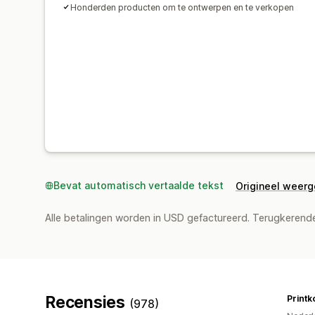
Honderden producten om te ontwerpen en te verkopen
Bevat automatisch vertaalde tekst
Origineel weer
Alle betalingen worden in USD gefactureerd. Terugkeren
Recensies
Print
(978)