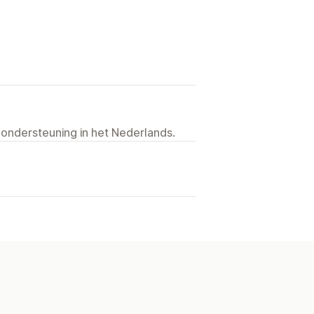
 ondersteuning in het Nederlands.