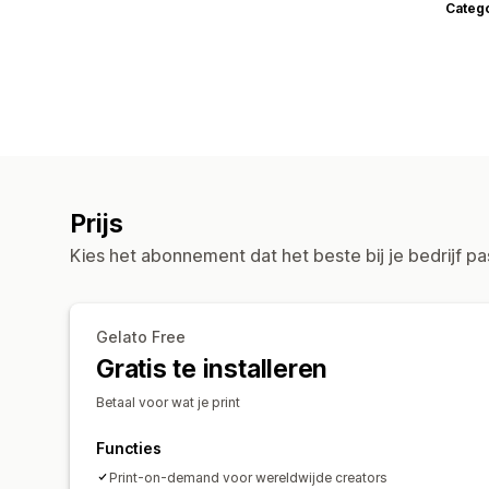
Categ
Prijs
Kies het abonnement dat het beste bij je bedrijf pa
Gelato Free
Gratis te installeren
Betaal voor wat je print
Functies
Print-on-demand voor wereldwijde creators