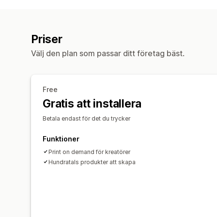
Priser
Välj den plan som passar ditt företag bäst.
Free
Gratis att installera
Betala endast för det du trycker
Funktioner
Print on demand för kreatörer
Hundratals produkter att skapa