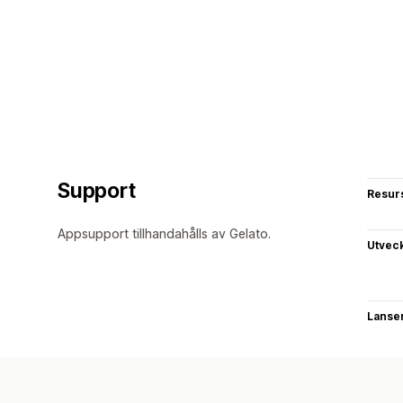
Support
Resur
Appsupport tillhandahålls av Gelato.
Utvec
Lanse