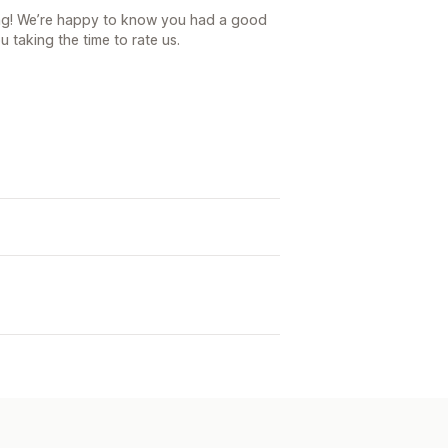
ing! We’re happy to know you had a good
 taking the time to rate us.