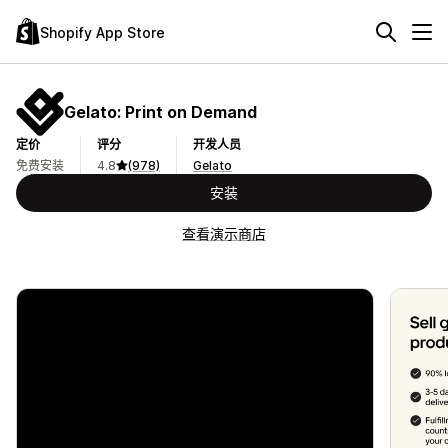
Shopify App Store
Gelato: Print on Demand
定价
评分
开发人员
免费安装
4.8
(978)
Gelato
安装
查看演示商店