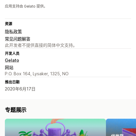
应用支持由 Gelato 提供。
资源
隐私政策
常见问题解答
此开发者不提供直接的简体中文支持。
开发人员
Gelato
网站
P.O. Box 164, Lysaker, 1325, NO
推出日期
2020年6月17日
专题展示