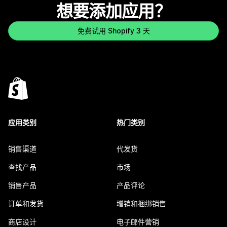
想要添加应用？
免费试用 Shopify 3 天
应用类别
热门类别
销售渠道
代发货
查找产品
市场
销售产品
产品评论
订单和发货
增销和捆绑销售
商店设计
电子邮件营销