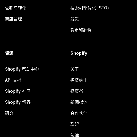
营销与转化
搜索引擎优化 (SEO)
商店管理
发货
货币和翻译
资源
Shopify
Shopify 帮助中心
关于
API 文档
招贤纳士
Shopify 社区
投资者
Shopify 博客
新闻媒体
研究
合作伙伴
联盟
法律