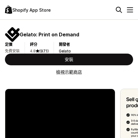
Shopify App Store
Gelato: Print on Demand
定價
評分
開發者
免費安裝
4.8
(971)
Gelato
安裝
檢視示範商店