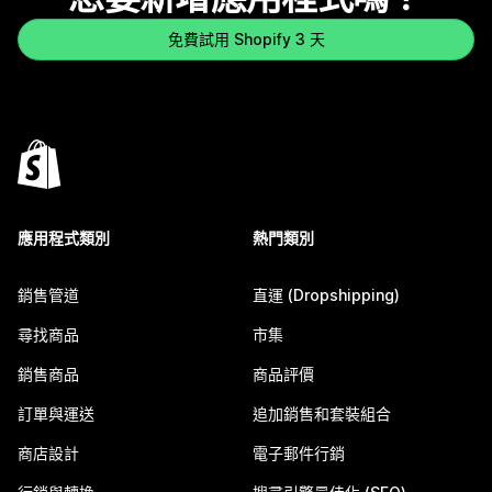
免費試用 Shopify 3 天
應用程式類別
熱門類別
銷售管道
直運 (Dropshipping)
尋找商品
市集
銷售商品
商品評價
訂單與運送
追加銷售和套裝組合
商店設計
電子郵件行銷