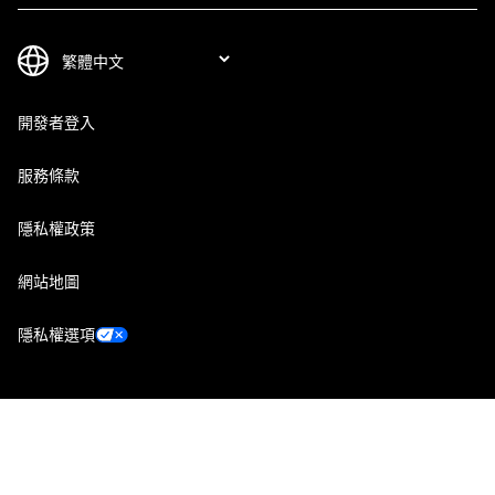
開發者登入
服務條款
隱私權政策
網站地圖
隱私權選項