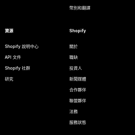
幣別和翻譯
資源
Shopify
Shopify 說明中心
關於
API 文件
職缺
Shopify 社群
投資人
研究
新聞媒體
合作夥伴
聯盟夥伴
法務
服務狀態