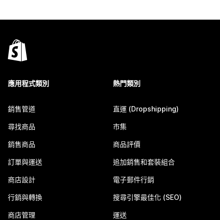
應用程式類別
熱門類別
銷售管道
直運 (Dropshipping)
尋找商品
市集
銷售商品
商品評價
訂單與運送
追加銷售和套裝組合
商店設計
電子郵件行銷
行銷與轉換
搜尋引擎最佳化 (SEO)
商店管理
運送