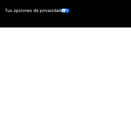
Tus opciones de privacidad