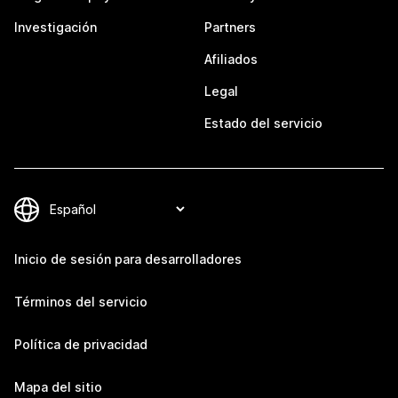
Investigación
Partners
Afiliados
Legal
Estado del servicio
Inicio de sesión para desarrolladores
Términos del servicio
Política de privacidad
Mapa del sitio