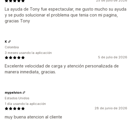
25 de julio de 2026
La ayuda de Tony fue espectacular, me gusto mucho su ayuda
y se pudo solucionar el problema que tenia con mi pagina,
gracias Tony
K
Colombia
3 meses usando la aplicación
5 de julio de 2026
Excelente velocidad de carga y atención personalizada de
manera inmediata, gracias.
mypelvion
Estados Unidos
1 día usando la aplicación
28 de junio de 2026
muy buena atencion al cliente