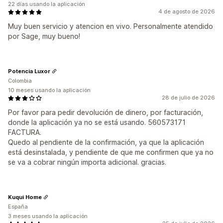
22 días usando la aplicación
4 de agosto de 2026
Muy buen servicio y atencion en vivo. Personalmente atendido
por Sage, muy bueno!
Potencia Luxor
Colombia
10 meses usando la aplicación
28 de julio de 2026
Por favor para pedir devolución de dinero, por facturación,
donde la aplicación ya no se está usando. 560573171
FACTURA.
Quedo al pendiente de la confirmación, ya que la aplicación
está desinstalada, y pendiente de que me confirmen que ya no
se va a cobrar ningún importa adicional. gracias.
Kuqui Home
España
3 meses usando la aplicación