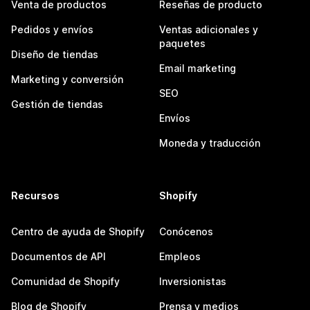
Venta de productos
Reseñas de producto
Pedidos y envíos
Ventas adicionales y
paquetes
Diseño de tiendas
Email marketing
Marketing y conversión
SEO
Gestión de tiendas
Envíos
Moneda y traducción
Recursos
Shopify
Centro de ayuda de Shopify
Conócenos
Documentos de API
Empleos
Comunidad de Shopify
Inversionistas
Blog de Shopify
Prensa y medios