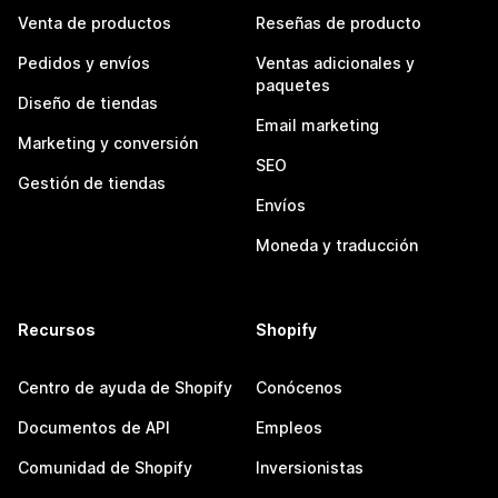
Venta de productos
Reseñas de producto
Pedidos y envíos
Ventas adicionales y
paquetes
Diseño de tiendas
Email marketing
Marketing y conversión
SEO
Gestión de tiendas
Envíos
Moneda y traducción
Recursos
Shopify
Centro de ayuda de Shopify
Conócenos
Documentos de API
Empleos
Comunidad de Shopify
Inversionistas