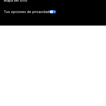
Mapa del sitio
Tus opciones de privacidad