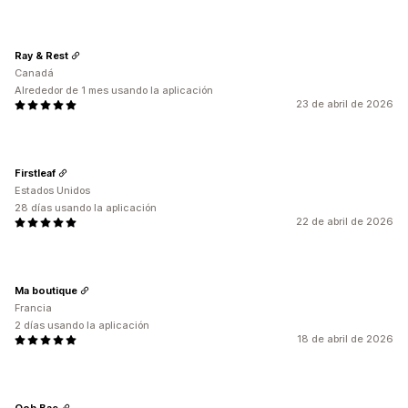
Ray & Rest
Canadá
Alrededor de 1 mes usando la aplicación
23 de abril de 2026
Firstleaf
Estados Unidos
28 días usando la aplicación
22 de abril de 2026
Ma boutique
Francia
2 días usando la aplicación
18 de abril de 2026
Ooh Bae