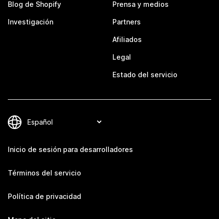
Blog de Shopify
Prensa y medios
Investigación
Partners
Afiliados
Legal
Estado del servicio
Inicio de sesión para desarrolladores
Términos del servicio
Política de privacidad