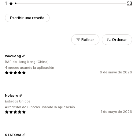
1
53
Escribir una reseña
Refinar
Ordenar
WavKong
RAE de Hong Kong (China)
4 meses usando la aplicación
6 de mayo de 2026
Nolavro
Estados Unidos
Alrededor de 6 horas usando la aplicación
1 de mayo de 2026
STATOVA