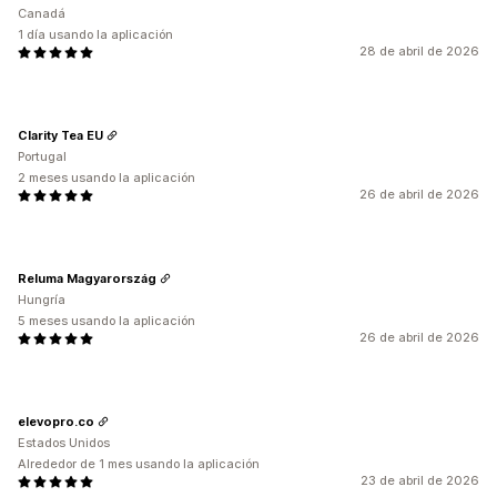
Canadá
1 día usando la aplicación
28 de abril de 2026
Clarity Tea EU
Portugal
2 meses usando la aplicación
26 de abril de 2026
Reluma Magyarország
Hungría
5 meses usando la aplicación
26 de abril de 2026
elevopro.co
Estados Unidos
Alrededor de 1 mes usando la aplicación
23 de abril de 2026