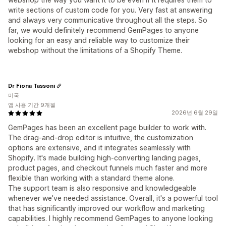
write sections of custom code for you. Very fast at answering
and always very communicative throughout all the steps. So
far, we would definitely recommend GemPages to anyone
looking for an easy and reliable way to customize their
webshop without the limitations of a Shopify Theme.
Dr Fiona Tassoni
미국
앱 사용 기간 9개월
2026년 6월 29일
GemPages has been an excellent page builder to work with.
The drag-and-drop editor is intuitive, the customization
options are extensive, and it integrates seamlessly with
Shopify. It's made building high-converting landing pages,
product pages, and checkout funnels much faster and more
flexible than working with a standard theme alone.
The support team is also responsive and knowledgeable
whenever we've needed assistance. Overall, it's a powerful tool
that has significantly improved our workflow and marketing
capabilities. I highly recommend GemPages to anyone looking