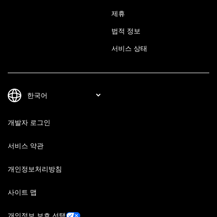
제휴
법적 정보
서비스 상태
개발자 로그인
서비스 약관
개인정보처리방침
사이트 맵
개인정보 보호 선택