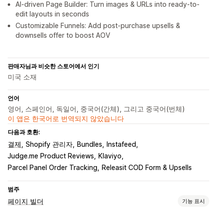
AI-driven Page Builder: Turn images & URLs into ready-to-
edit layouts in seconds
Customizable Funnels: Add post-purchase upsells &
downsells offer to boost AOV
판매자님과 비슷한 스토어에서 인기
미국 소재
언어
영어, 스페인어, 독일어, 중국어(간체), 그리고 중국어(번체)
이 앱은 한국어로 번역되지 않았습니다
다음과 호환:
결제
Shopify 관리자
Bundles
Instafeed
Judge.me Product Reviews
Klaviyo
Parcel Panel Order Tracking
Releasit COD Form & Upsells
범주
페이지 빌더
기능 표시