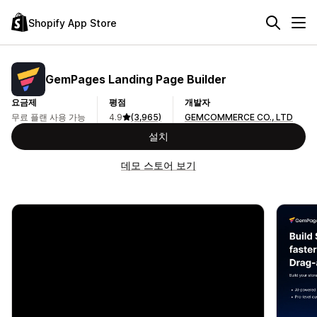
Shopify App Store
GemPages Landing Page Builder
요금제
평점
개발자
무료 플랜 사용 가능
4.9
(3,965)
GEMCOMMERCE CO., LTD
설치
데모 스토어 보기