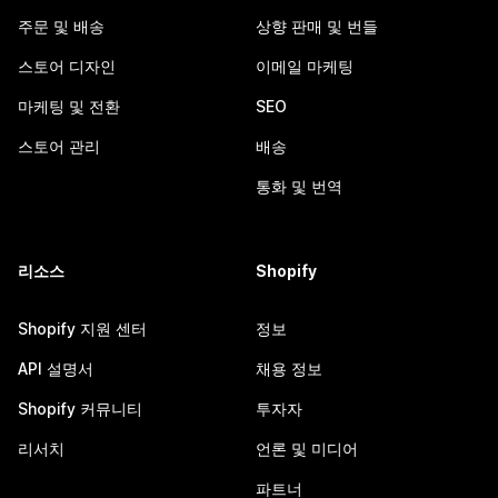
주문 및 배송
상향 판매 및 번들
스토어 디자인
이메일 마케팅
마케팅 및 전환
SEO
스토어 관리
배송
통화 및 번역
리소스
Shopify
Shopify 지원 센터
정보
API 설명서
채용 정보
Shopify 커뮤니티
투자자
리서치
언론 및 미디어
파트너