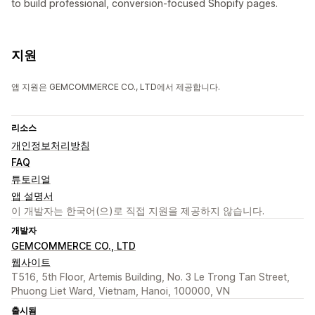
to build professional, conversion-focused Shopify pages.
지원
앱 지원은 GEMCOMMERCE CO., LTD에서 제공합니다.
리소스
개인정보처리방침
FAQ
튜토리얼
앱 설명서
이 개발자는 한국어(으)로 직접 지원을 제공하지 않습니다.
개발자
GEMCOMMERCE CO., LTD
웹사이트
T516, 5th Floor, Artemis Building, No. 3 Le Trong Tan Street,
Phuong Liet Ward, Vietnam, Hanoi, 100000, VN
출시됨