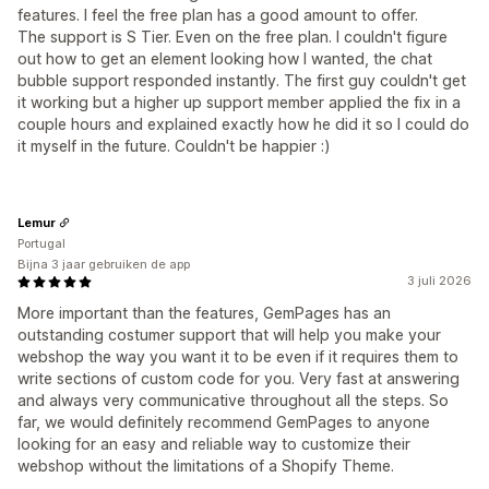
features. I feel the free plan has a good amount to offer.
The support is S Tier. Even on the free plan. I couldn't figure
out how to get an element looking how I wanted, the chat
bubble support responded instantly. The first guy couldn't get
it working but a higher up support member applied the fix in a
couple hours and explained exactly how he did it so I could do
it myself in the future. Couldn't be happier :)
Lemur
Portugal
Bijna 3 jaar gebruiken de app
3 juli 2026
More important than the features, GemPages has an
outstanding costumer support that will help you make your
webshop the way you want it to be even if it requires them to
write sections of custom code for you. Very fast at answering
and always very communicative throughout all the steps. So
far, we would definitely recommend GemPages to anyone
looking for an easy and reliable way to customize their
webshop without the limitations of a Shopify Theme.