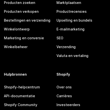
Producten zoeken
Marktplaatsen
Producten verkopen
Productrecensies
Bestellingen en verzending
Upselling en bundels
Winkelontwerp
E-mailmarketing
Marketing en conversie
SEO
Winkelbeheer
Verzending
Valuta en vertaling
Hulpbronnen
Shopify
Shopify-helpcentrum
Over ons
API-documentatie
Carrières
Shopify Community
Investeerders