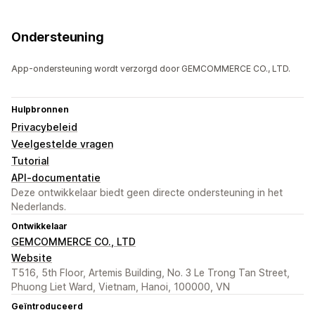
Ondersteuning
App-ondersteuning wordt verzorgd door GEMCOMMERCE CO., LTD.
Hulpbronnen
Privacybeleid
Veelgestelde vragen
Tutorial
API-documentatie
Deze ontwikkelaar biedt geen directe ondersteuning in het
Nederlands.
Ontwikkelaar
GEMCOMMERCE CO., LTD
Website
T516, 5th Floor, Artemis Building, No. 3 Le Trong Tan Street,
Phuong Liet Ward, Vietnam, Hanoi, 100000, VN
Geïntroduceerd