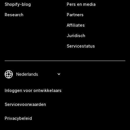
Shopify-blog
Pers en media
Research
Partners
Affiliates
Juridisch
Servicestatus
Inloggen voor ontwikkelaars
Servicevoorwaarden
Privacybeleid