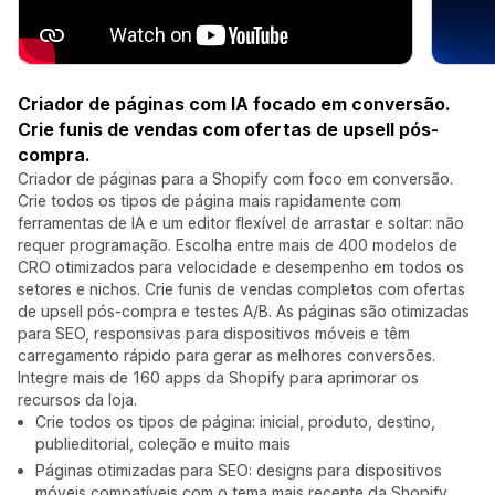
Criador de páginas com IA focado em conversão.
Crie funis de vendas com ofertas de upsell pós-
compra.
Criador de páginas para a Shopify com foco em conversão.
Crie todos os tipos de página mais rapidamente com
ferramentas de IA e um editor flexível de arrastar e soltar: não
requer programação. Escolha entre mais de 400 modelos de
CRO otimizados para velocidade e desempenho em todos os
setores e nichos. Crie funis de vendas completos com ofertas
de upsell pós-compra e testes A/B. As páginas são otimizadas
para SEO, responsivas para dispositivos móveis e têm
carregamento rápido para gerar as melhores conversões.
Integre mais de 160 apps da Shopify para aprimorar os
recursos da loja.
Crie todos os tipos de página: inicial, produto, destino,
publieditorial, coleção e muito mais
Páginas otimizadas para SEO: designs para dispositivos
móveis compatíveis com o tema mais recente da Shopify