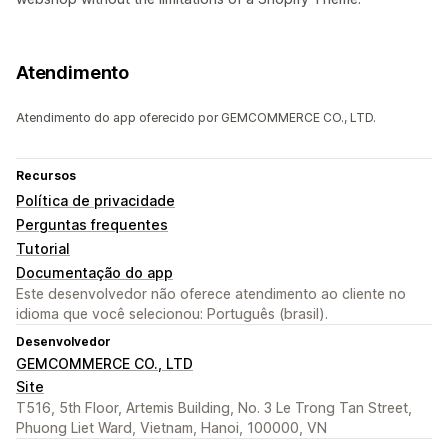
Atendimento
Atendimento do app oferecido por GEMCOMMERCE CO., LTD.
Recursos
Política de privacidade
Perguntas frequentes
Tutorial
Documentação do app
Este desenvolvedor não oferece atendimento ao cliente no
idioma que você selecionou: Português (brasil).
Desenvolvedor
GEMCOMMERCE CO., LTD
Site
T516, 5th Floor, Artemis Building, No. 3 Le Trong Tan Street,
Phuong Liet Ward, Vietnam, Hanoi, 100000, VN