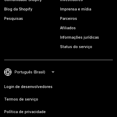
Blog da Shopify
Imprensa e mídia
Pesquisas
Parceiros
Afiliados
Informações jurídicas
Status do serviço
Login de desenvolvedores
Termos de serviço
Política de privacidade