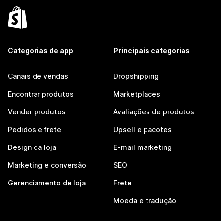
Categorias de app
Principais categorias
Canais de vendas
Dropshipping
Encontrar produtos
Marketplaces
Vender produtos
Avaliações de produtos
Pedidos e frete
Upsell e pacotes
Design da loja
E-mail marketing
Marketing e conversão
SEO
Gerenciamento de loja
Frete
Moeda e tradução