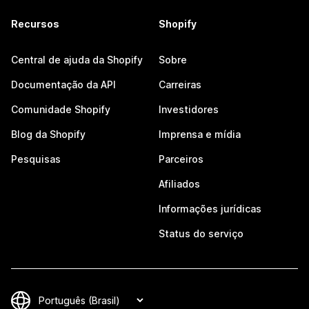
Recursos
Shopify
Central de ajuda da Shopify
Sobre
Documentação da API
Carreiras
Comunidade Shopify
Investidores
Blog da Shopify
Imprensa e mídia
Pesquisas
Parceiros
Afiliados
Informações jurídicas
Status do serviço