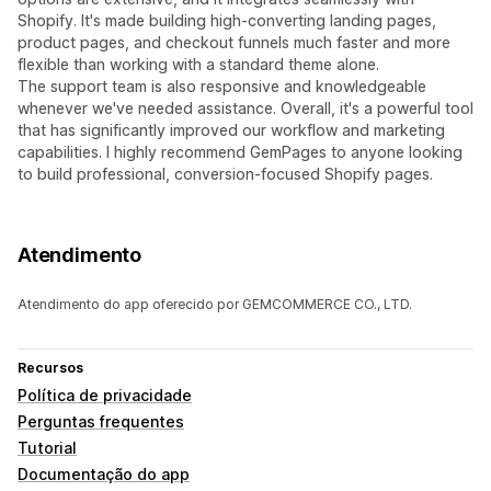
Shopify. It's made building high-converting landing pages,
product pages, and checkout funnels much faster and more
flexible than working with a standard theme alone.
The support team is also responsive and knowledgeable
whenever we've needed assistance. Overall, it's a powerful tool
that has significantly improved our workflow and marketing
capabilities. I highly recommend GemPages to anyone looking
to build professional, conversion-focused Shopify pages.
Atendimento
Atendimento do app oferecido por GEMCOMMERCE CO., LTD.
Recursos
Política de privacidade
Perguntas frequentes
Tutorial
Documentação do app