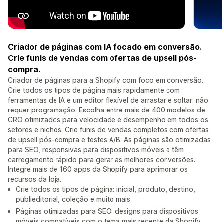
Criador de páginas com IA focado em conversão.
Crie funis de vendas com ofertas de upsell pós-
compra.
Criador de páginas para a Shopify com foco em conversão.
Crie todos os tipos de página mais rapidamente com
ferramentas de IA e um editor flexível de arrastar e soltar: não
requer programação. Escolha entre mais de 400 modelos de
CRO otimizados para velocidade e desempenho em todos os
setores e nichos. Crie funis de vendas completos com ofertas
de upsell pós-compra e testes A/B. As páginas são otimizadas
para SEO, responsivas para dispositivos móveis e têm
carregamento rápido para gerar as melhores conversões.
Integre mais de 160 apps da Shopify para aprimorar os
recursos da loja.
Crie todos os tipos de página: inicial, produto, destino,
publieditorial, coleção e muito mais
Páginas otimizadas para SEO: designs para dispositivos
móveis compatíveis com o tema mais recente da Shopify