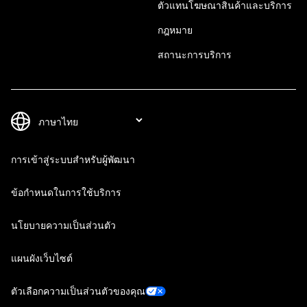
ตัวแทนโฆษณาสินค้าและบริการ
กฎหมาย
สถานะการบริการ
การเข้าสู่ระบบสำหรับผู้พัฒนา
ข้อกำหนดในการใช้บริการ
นโยบายความเป็นส่วนตัว
แผนผังเว็บไซต์
ตัวเลือกความเป็นส่วนตัวของคุณ