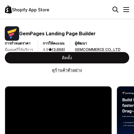
Shopify App Store
GemPages Landing Page Builder
การกำหนดราคา
การให้คะแนน
ผู้พัฒนา
มีแผนฟรีให้บริการ
4.9
(3,966)
GEMCOMMERCE CO., LTD
ติดตั้ง
ดูร้านค้าตัวอย่าง