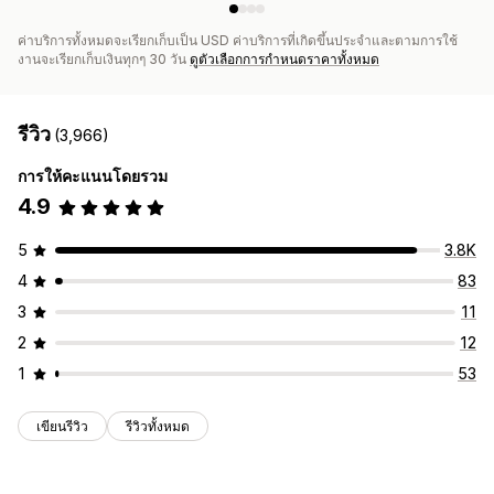
ค่าบริการทั้งหมดจะเรียกเก็บเป็น USD ค่าบริการที่เกิดขึ้นประจำและตามการใช้
งานจะเรียกเก็บเงินทุกๆ 30 วัน
ดูตัวเลือกการกำหนดราคาทั้งหมด
รีวิว
(3,966)
การให้คะแนนโดยรวม
4.9
5
3.8K
4
83
3
11
2
12
1
53
เขียนรีวิว
รีวิวทั้งหมด