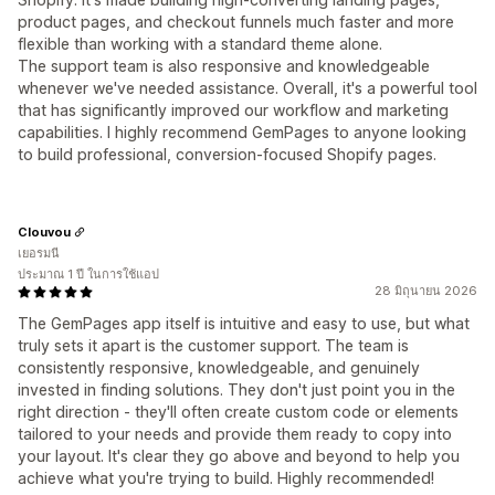
product pages, and checkout funnels much faster and more
flexible than working with a standard theme alone.
The support team is also responsive and knowledgeable
whenever we've needed assistance. Overall, it's a powerful tool
that has significantly improved our workflow and marketing
capabilities. I highly recommend GemPages to anyone looking
to build professional, conversion-focused Shopify pages.
Clouvou
เยอรมนี
ประมาณ 1 ปี ในการใช้แอป
28 มิถุนายน 2026
The GemPages app itself is intuitive and easy to use, but what
truly sets it apart is the customer support. The team is
consistently responsive, knowledgeable, and genuinely
invested in finding solutions. They don't just point you in the
right direction - they'll often create custom code or elements
tailored to your needs and provide them ready to copy into
your layout. It's clear they go above and beyond to help you
achieve what you're trying to build. Highly recommended!