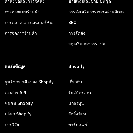
คำสั่งซื้อและการจัดส่ง
ขายเพิ่มและขายเป็นชุด
การออกแบบร้านค้า
การส่งเสริมการตลาดผ่านอีเมล
การตลาดและคอนเวอร์ชัน
SEO
การจัดการร้านค้า
การจัดส่ง
สกุลเงินและการแปล
แหล่งข้อมูล
Shopify
ศูนย์ช่วยเหลือของ Shopify
เกี่ยวกับ
เอกสาร API
รับสมัครงาน
ชุมชน Shopify
นักลงทุน
บล็อก Shopify
สื่อสิ่งพิมพ์
การวิจัย
พาร์ทเนอร์