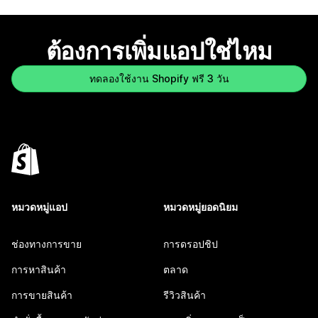
ต้องการเพิ่มแอปใช่ไหม
ทดลองใช้งาน Shopify ฟรี 3 วัน
หมวดหมู่แอป
หมวดหมู่ยอดนิยม
ช่องทางการขาย
การดรอปชิป
การหาสินค้า
ตลาด
การขายสินค้า
รีวิวสินค้า