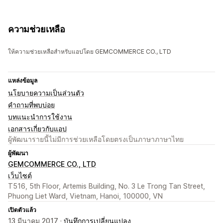
ความช่วยเหลือ
ให้ความช่วยเหลือสำหรับแอปโดย GEMCOMMERCE CO., LTD
แหล่งข้อมูล
นโยบายความเป็นส่วนตัว
คำถามที่พบบ่อย
บทแนะนำการใช้งาน
เอกสารเกี่ยวกับแอป
ผู้พัฒนารายนี้ไม่มีการช่วยเหลือโดยตรงเป็นภาษาภาษาไทย
ผู้พัฒนา
GEMCOMMERCE CO., LTD
เว็บไซต์
T516, 5th Floor, Artemis Building, No. 3 Le Trong Tan Street,
Phuong Liet Ward, Vietnam, Hanoi, 100000, VN
เปิดตัวแล้ว
13 มีนาคม 2017 ·
บันทึกการเปลี่ยนแปลง