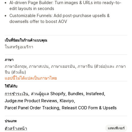
AI-driven Page Builder: Turn images & URLs into ready-to-
edit layouts in seconds
Customizable Funnels: Add post-purchase upsells &
downsells offer to boost AOV
เป็นที่นิยมในร้านค้าแบบคุณ
ในสหรัฐอเมริกา
ภาษา
ภาษาอังกฤษ, ภาษาสเปน, ภาษาเยอรมัน, ภาษาจีน (ตัวย่อ)และ ภาษา
จีน (ตัวเต็ม)
แอปนี้ไม่ได้แปลเป็นภาษาไทย
ใช้ได้กับ
การชำระเงิน
ส่วนผู้ดูแล Shopify
Bundles
Instafeed
Judge.me Product Reviews
Klaviyo
Parcel Panel Order Tracking
Releasit COD Form & Upsells
ประเภท
ตัวสร้างหน้า
แสดงฟีเจอร์