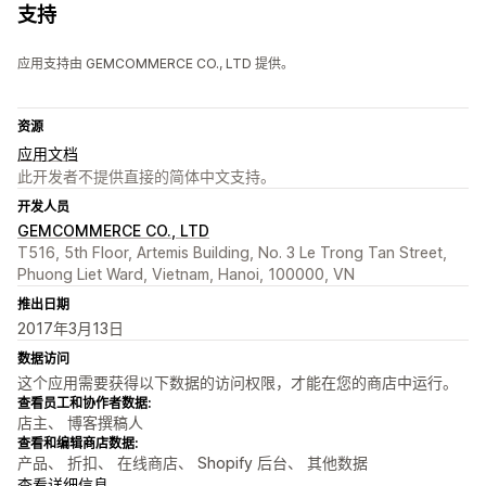
支持
应用支持由 GEMCOMMERCE CO., LTD 提供。
资源
应用文档
此开发者不提供直接的简体中文支持。
开发人员
GEMCOMMERCE CO., LTD
T516, 5th Floor, Artemis Building, No. 3 Le Trong Tan Street,
Phuong Liet Ward, Vietnam, Hanoi, 100000, VN
推出日期
2017年3月13日
数据访问
这个应用需要获得以下数据的访问权限，才能在您的商店中运行。
查看员工和协作者数据:
店主、 博客撰稿人
查看和编辑商店数据:
产品、 折扣、 在线商店、 Shopify 后台、 其他数据
查看详细信息