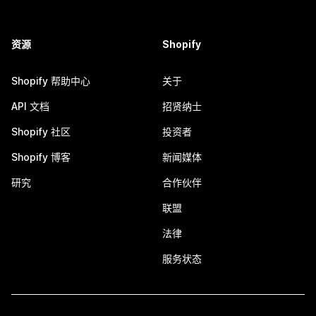
资源
Shopify
Shopify 帮助中心
关于
API 文档
招贤纳士
Shopify 社区
投资者
Shopify 博客
新闻媒体
研究
合作伙伴
联盟
法律
服务状态