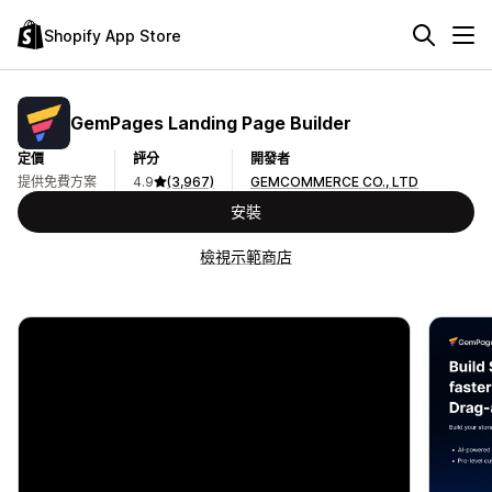
Shopify App Store
GemPages Landing Page Builder
定價
評分
開發者
提供免費方案
4.9
(3,967)
GEMCOMMERCE CO., LTD
安裝
檢視示範商店