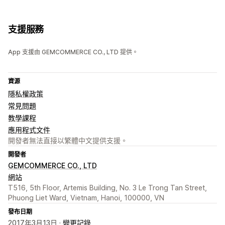
支援服務
App 支援由 GEMCOMMERCE CO., LTD 提供。
資源
隱私權政策
常見問題
教學課程
應用程式文件
開發者無法直接以繁體中文提供支援。
開發者
GEMCOMMERCE CO., LTD
網站
T516, 5th Floor, Artemis Building, No. 3 Le Trong Tan Street,
Phuong Liet Ward, Vietnam, Hanoi, 100000, VN
發布日期
2017年3月13日 ·
變更記錄