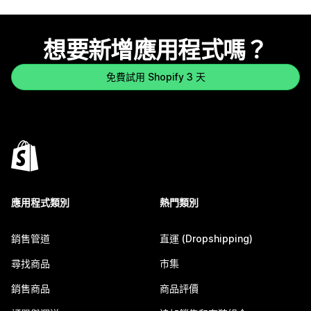
想要新增應用程式嗎？
免費試用 Shopify 3 天
應用程式類別
熱門類別
銷售管道
直運 (Dropshipping)
尋找商品
市集
銷售商品
商品評價