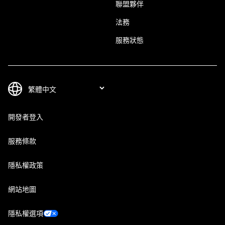
聯盟夥伴
法務
服務狀態
開發者登入
服務條款
隱私權政策
網站地圖
隱私權選項