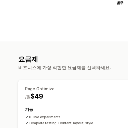
범주
요금제
비즈니스에 가장 적합한 요금제를 선택하세요.
Page Optimize
$49
/월
기능
10 live experiments
Template testing: Content, layout, style