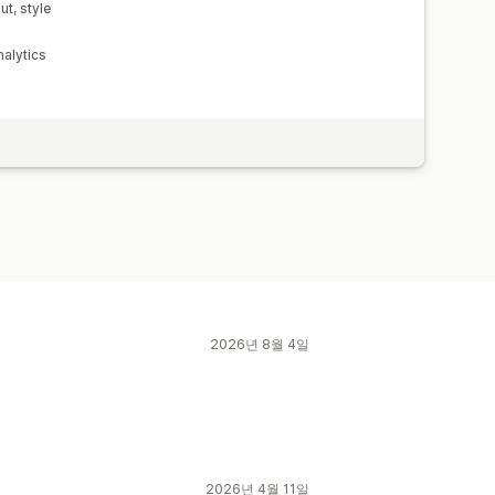
ut, style
nalytics
2026년 8월 4일
2026년 4월 11일