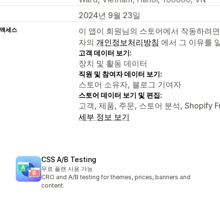
2024년 9월 23일
 액세스
이 앱이 회원님의 스토어에서 작동하려면
자의
개인정보처리방침
에서 그 이유를 
고객 데이터 보기:
장치 및 활동 데이터
직원 및 참여자 데이터 보기:
스토어 소유자, 블로그 기여자
스토어 데이터 보기 및 편집:
고객, 제품, 주문, 스토어 분석, Shopify 
세부 정보 보기
CSS A/B Testing
무료 플랜 사용 가능
CRO and A/B testing for themes, prices, banners and
content.