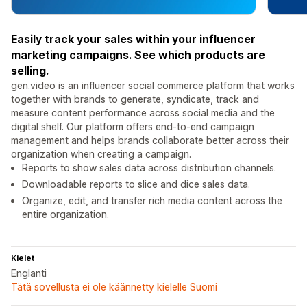
Easily track your sales within your influencer
marketing campaigns. See which products are
selling.
gen.video is an influencer social commerce platform that works
together with brands to generate, syndicate, track and
measure content performance across social media and the
digital shelf. Our platform offers end-to-end campaign
management and helps brands collaborate better across their
organization when creating a campaign.
Reports to show sales data across distribution channels.
Downloadable reports to slice and dice sales data.
Organize, edit, and transfer rich media content across the
entire organization.
Kielet
Englanti
Tätä sovellusta ei ole käännetty kielelle Suomi