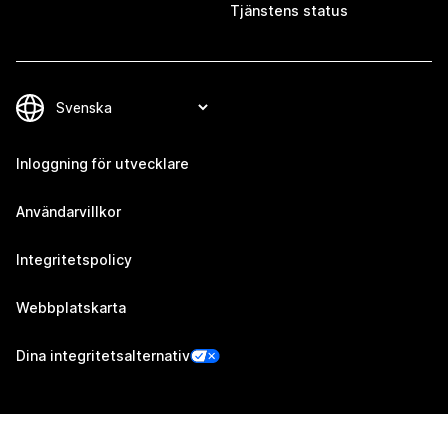
Tjänstens status
Inloggning för utvecklare
Användarvillkor
Integritetspolicy
Webbplatskarta
Dina integritetsalternativ