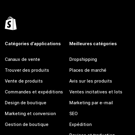
Catégories d’applications
Meilleures catégories
Canaux de vente
Dropshipping
Trouver des produits
Places de marché
Vente de produits
Avis sur les produits
Commandes et expéditions
Ventes incitatives et lots
Design de boutique
Marketing par e-mail
Marketing et conversion
SEO
Gestion de boutique
Expédition