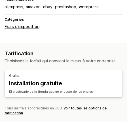
aliexpress
amazon
ebay
prestashop
wordpress
Catégories
Frais d’expédition
Tarification
Choisissez le forfait qui convient le mieux à votre entreprise.
Gratis
Installation gratuite
El propietario de la tienda asume el coste de los envíos.
Tous les frais sont facturés en USD.
Voir toutes les options de
tarification