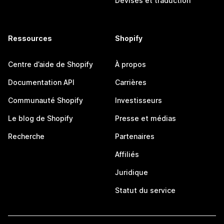
Devises et traduction
Ressources
Shopify
Centre d’aide de Shopify
À propos
Documentation API
Carrières
Communauté Shopify
Investisseurs
Le blog de Shopify
Presse et médias
Recherche
Partenaires
Affiliés
Juridique
Statut du service