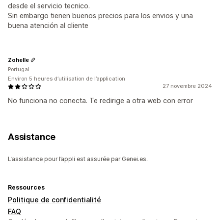
desde el servicio tecnico.
Sin embargo tienen buenos precios para los envios y una
buena atención al cliente
Zohelle
Portugal
Environ 5 heures d’utilisation de l’application
27 novembre 2024
No funciona no conecta. Te redirige a otra web con error
Assistance
L’assistance pour l’appli est assurée par Genei.es.
Ressources
Politique de confidentialité
FAQ