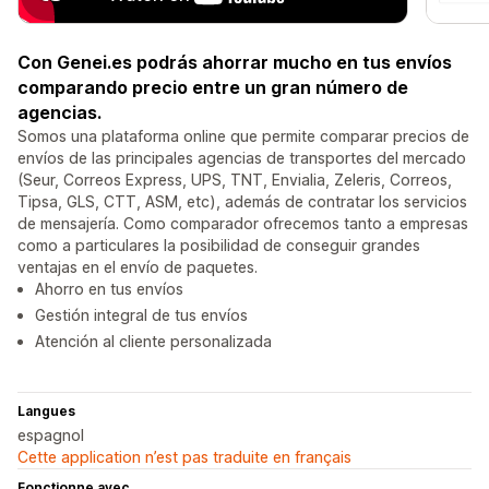
Con Genei.es podrás ahorrar mucho en tus envíos
comparando precio entre un gran número de
agencias.
Somos una plataforma online que permite comparar precios de
envíos de las principales agencias de transportes del mercado
(Seur, Correos Express, UPS, TNT, Envialia, Zeleris, Correos,
Tipsa, GLS, CTT, ASM, etc), además de contratar los servicios
de mensajería. Como comparador ofrecemos tanto a empresas
como a particulares la posibilidad de conseguir grandes
ventajas en el envío de paquetes.
Ahorro en tus envíos
Gestión integral de tus envíos
Atención al cliente personalizada
Langues
espagnol
Cette application n’est pas traduite en français
Fonctionne avec