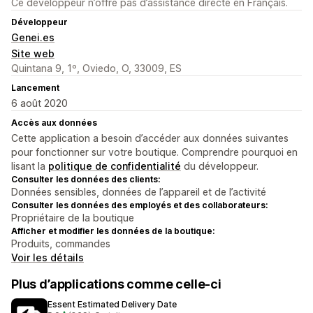
Ce développeur n’offre pas d’assistance directe en Français.
Développeur
Genei.es
Site web
Quintana 9, 1º, Oviedo, O, 33009, ES
Lancement
6 août 2020
Accès aux données
Cette application a besoin d’accéder aux données suivantes
pour fonctionner sur votre boutique. Comprendre pourquoi en
lisant la
politique de confidentialité
du développeur.
Consulter les données des clients:
Données sensibles, données de l’appareil et de l’activité
Consulter les données des employés et des collaborateurs:
Propriétaire de la boutique
Afficher et modifier les données de la boutique:
Produits, commandes
Voir les détails
Plus d’applications comme celle-ci
Essent Estimated Delivery Date