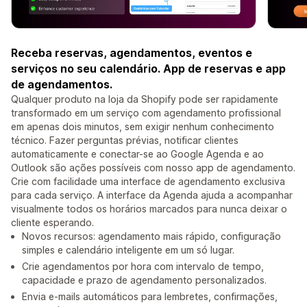
Receba reservas, agendamentos, eventos e
serviços no seu calendário. App de reservas e app
de agendamentos.
Qualquer produto na loja da Shopify pode ser rapidamente
transformado em um serviço com agendamento profissional
em apenas dois minutos, sem exigir nenhum conhecimento
técnico. Fazer perguntas prévias, notificar clientes
automaticamente e conectar-se ao Google Agenda e ao
Outlook são ações possíveis com nosso app de agendamento.
Crie com facilidade uma interface de agendamento exclusiva
para cada serviço. A interface da Agenda ajuda a acompanhar
visualmente todos os horários marcados para nunca deixar o
cliente esperando.
Novos recursos: agendamento mais rápido, configuração
simples e calendário inteligente em um só lugar.
Crie agendamentos por hora com intervalo de tempo,
capacidade e prazo de agendamento personalizados.
Envia e-mails automáticos para lembretes, confirmações,