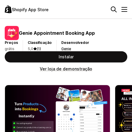
Shopify App Store
Genie Appointment Booking App
Preços
Classificação
Desenvolvedor
grátis
5,0
(1)
Genie
Instalar
Ver loja de demonstração