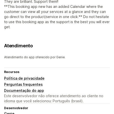
They are brilliant. Support them!!
**This booking app new has an added Calendar where the
customer can view all your services at a glance and they can
go direct to the product/service in one click.** Do not hesitate
to use this booking app as the support is the best you will ever
get.
Atendimento
Atendimento do app oferecido por Genie.
Recursos
Política de privacidade
Perguntas frequentes
Documentação do app
Este desenvolvedor não oferece atendimento ao cliente no
idioma que você selecionou: Português (brasil).
Desenvolvedor
Genie