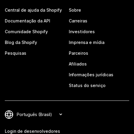
Central de ajuda da Shopify
Sobre
Documentação da API
Carreiras
Comunidade Shopify
Investidores
Blog da Shopify
Imprensa e mídia
Pesquisas
Parceiros
Afiliados
Informações jurídicas
Status do serviço
Login de desenvolvedores