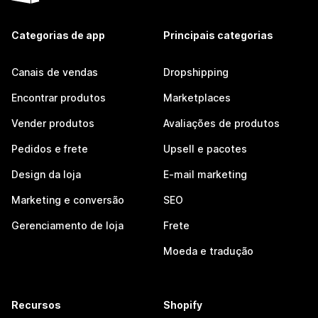
Categorias de app
Principais categorias
Canais de vendas
Dropshipping
Encontrar produtos
Marketplaces
Vender produtos
Avaliações de produtos
Pedidos e frete
Upsell e pacotes
Design da loja
E-mail marketing
Marketing e conversão
SEO
Gerenciamento de loja
Frete
Moeda e tradução
Recursos
Shopify