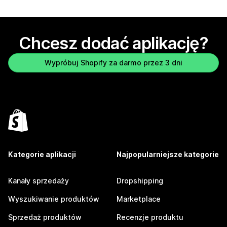
Chcesz dodać aplikację?
Wypróbuj Shopify za darmo przez 3 dni
Kategorie aplikacji
Najpopularniejsze kategorie
Kanały sprzedaży
Dropshipping
Wyszukiwanie produktów
Marketplace
Sprzedaż produktów
Recenzje produktu