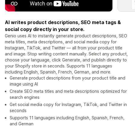
AI writes product descriptions, SEO meta tags &
social copy directly in your store.
Genio uses AI to instantly generate product descriptions, SEO
meta titles, meta descriptions, and social media copy for
Instagram, TikTok, and Twitter — all from your product title
and image. Stop writing content manually. Select any product,
choose your language, click Generate, and publish directly to
your Shopify store in seconds. Supports 11 languages
including English, Spanish, French, German, and more.
Generate product descriptions from your product title and
image using AI
Create SEO meta titles and meta descriptions optimized for
search engines
Get social media copy for Instagram, TikTok, and Twitter in
seconds
Supports 11 languages including English, Spanish, French,
and German