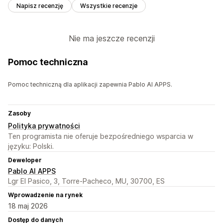
Napisz recenzję
Wszystkie recenzje
Nie ma jeszcze recenzji
Pomoc techniczna
Pomoc techniczną dla aplikacji zapewnia Pablo AI APPS.
Zasoby
Polityka prywatności
Ten programista nie oferuje bezpośredniego wsparcia w
języku: Polski.
Deweloper
Pablo AI APPS
Lgr El Pasico, 3, Torre-Pacheco, MU, 30700, ES
Wprowadzenie na rynek
18 maj 2026
Dostęp do danych