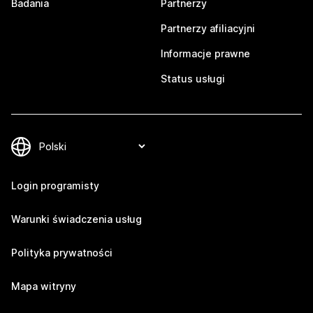
Badania
Partnerzy
Partnerzy afiliacyjni
Informacje prawne
Status usługi
Login programisty
Warunki świadczenia usług
Polityka prywatności
Mapa witryny