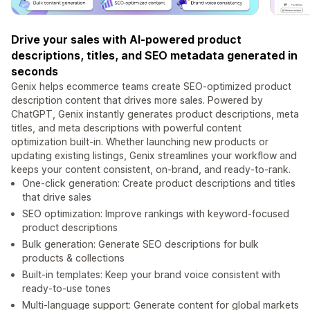
Drive your sales with AI-powered product
descriptions, titles, and SEO metadata generated in
seconds
Genix helps ecommerce teams create SEO-optimized product
description content that drives more sales. Powered by
ChatGPT, Genix instantly generates product descriptions, meta
titles, and meta descriptions with powerful content
optimization built-in. Whether launching new products or
updating existing listings, Genix streamlines your workflow and
keeps your content consistent, on-brand, and ready-to-rank.
One-click generation: Create product descriptions and titles
that drive sales
SEO optimization: Improve rankings with keyword-focused
product descriptions
Bulk generation: Generate SEO descriptions for bulk
products & collections
Built-in templates: Keep your brand voice consistent with
ready-to-use tones
Multi-language support: Generate content for global markets