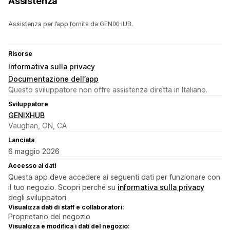
Assistenza
Assistenza per l’app fornita da GENIXHUB.
Risorse
Informativa sulla privacy
Documentazione dell’app
Questo sviluppatore non offre assistenza diretta in Italiano.
Sviluppatore
GENIXHUB
Vaughan, ON, CA
Lanciata
6 maggio 2026
Accesso ai dati
Questa app deve accedere ai seguenti dati per funzionare con
il tuo negozio. Scopri perché su
informativa sulla privacy
degli sviluppatori.
Visualizza dati di staff e collaboratori:
Proprietario del negozio
Visualizza e modifica i dati del negozio: