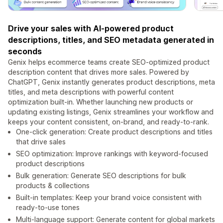
Drive your sales with AI-powered product
descriptions, titles, and SEO metadata generated in
seconds
Genix helps ecommerce teams create SEO-optimized product
description content that drives more sales. Powered by
ChatGPT, Genix instantly generates product descriptions, meta
titles, and meta descriptions with powerful content
optimization built-in. Whether launching new products or
updating existing listings, Genix streamlines your workflow and
keeps your content consistent, on-brand, and ready-to-rank.
One-click generation: Create product descriptions and titles
that drive sales
SEO optimization: Improve rankings with keyword-focused
product descriptions
Bulk generation: Generate SEO descriptions for bulk
products & collections
Built-in templates: Keep your brand voice consistent with
ready-to-use tones
Multi-language support: Generate content for global markets