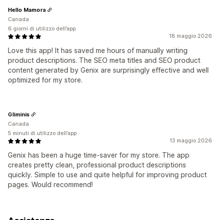
Hello Mamora
Canada
6 giorni di utilizzo dell’app
18 maggio 2026
Love this app! It has saved me hours of manually writing
product descriptions. The SEO meta titles and SEO product
content generated by Genix are surprisingly effective and well
optimized for my store.
Gliminis
Canada
5 minuti di utilizzo dell’app
13 maggio 2026
Genix has been a huge time-saver for my store. The app
creates pretty clean, professional product descriptions
quickly. Simple to use and quite helpful for improving product
pages. Would recommend!