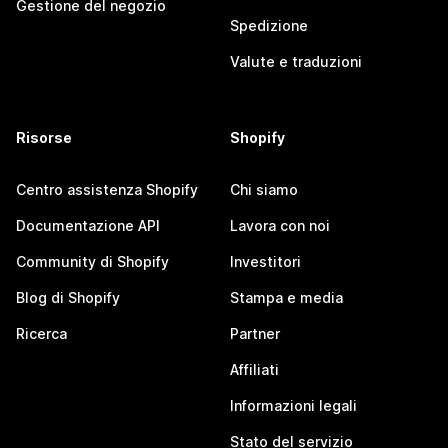
Gestione del negozio
Spedizione
Valute e traduzioni
Risorse
Shopify
Centro assistenza Shopify
Chi siamo
Documentazione API
Lavora con noi
Community di Shopify
Investitori
Blog di Shopify
Stampa e media
Ricerca
Partner
Affiliati
Informazioni legali
Stato del servizio