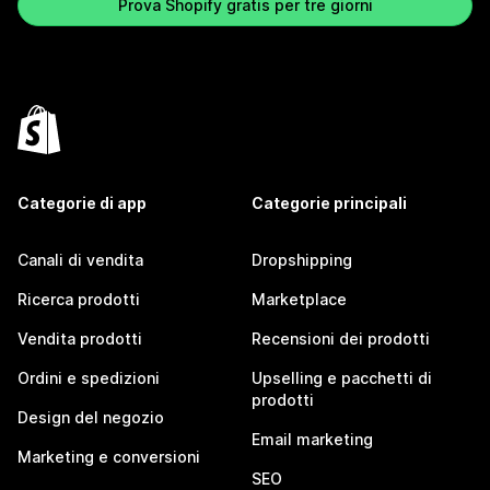
Prova Shopify gratis per tre giorni
Categorie di app
Categorie principali
Canali di vendita
Dropshipping
Ricerca prodotti
Marketplace
Vendita prodotti
Recensioni dei prodotti
Ordini e spedizioni
Upselling e pacchetti di
prodotti
Design del negozio
Email marketing
Marketing e conversioni
SEO