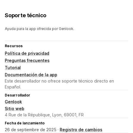
Soporte técnico
Ayuda para la app ofrecida por Genlook.
Recursos
Política de privacidad
Preguntas frecuentes
Tutorial
Documentación de la app
Este desarrollador no ofrece soporte técnico directo en
Español.
Desarrollador
Genlook
Sitio web
4 Rue de la République, Lyon, 69001, FR
Fecha de lanzamiento
26 de septiembre de 2025 ·
Registro de cambios