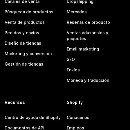
Canales de venta
Dropshipping
Búsqueda de productos
Mercados
Venta de productos
Reseñas de producto
Pedidos y envíos
Ventas adicionales y
paquetes
Diseño de tiendas
Email marketing
Marketing y conversión
SEO
Gestión de tiendas
Envíos
Moneda y traducción
Recursos
Shopify
Centro de ayuda de Shopify
Conócenos
Documentos de API
Empleos