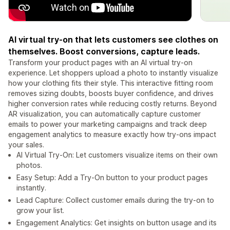
AI virtual try-on that lets customers see clothes on
themselves. Boost conversions, capture leads.
Transform your product pages with an AI virtual try-on
experience. Let shoppers upload a photo to instantly visualize
how your clothing fits their style. This interactive fitting room
removes sizing doubts, boosts buyer confidence, and drives
higher conversion rates while reducing costly returns. Beyond
AR visualization, you can automatically capture customer
emails to power your marketing campaigns and track deep
engagement analytics to measure exactly how try-ons impact
your sales.
AI Virtual Try-On: Let customers visualize items on their own
photos.
Easy Setup: Add a Try-On button to your product pages
instantly.
Lead Capture: Collect customer emails during the try-on to
grow your list.
Engagement Analytics: Get insights on button usage and its