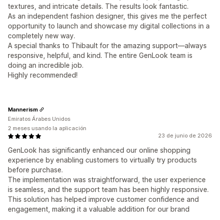
textures, and intricate details. The results look fantastic.
As an independent fashion designer, this gives me the perfect
opportunity to launch and showcase my digital collections in a
completely new way.
A special thanks to Thibault for the amazing support—always
responsive, helpful, and kind. The entire GenLook team is
doing an incredible job.
Highly recommended!
Mannerism
Emiratos Árabes Unidos
2 meses usando la aplicación
23 de junio de 2026
GenLook has significantly enhanced our online shopping
experience by enabling customers to virtually try products
before purchase.
The implementation was straightforward, the user experience
is seamless, and the support team has been highly responsive.
This solution has helped improve customer confidence and
engagement, making it a valuable addition for our brand