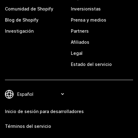
Comunidad de Shopify
Inversionistas
Blog de Shopify
Prensa y medios
Investigación
Partners
Afiliados
Legal
Estado del servicio
Inicio de sesión para desarrolladores
Términos del servicio