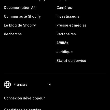
Documentation API
Carrières
Communauté Shopify
Investisseurs
Le blog de Shopify
Presse et médias
Recherche
Partenaires
Affiliés
Juridique
Statut du service
Connexion développeur
Conditions de service