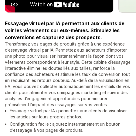
Essayage virtuel par IA permettant aux clients de
voir les vêtements sur eux-mêmes. Stimulez les
conversions et capturez des prospects.
Transformez vos pages de produits grâce à une expérience
d’essayage virtuel par IA. Permettez aux acheteurs d’importer
une photo pour visualiser instantanément la façon dont vos
vêtements correspondent à leur style. Cette cabine d’essayage
interactive élimine les doutes liés aux tailles, renforce la
confiance des acheteurs et stimule les taux de conversion tout
en réduisant les retours coûteux. Au-delà de la visualisation en
RA, vous pouvez collecter automatiquement les e-mails de vos
clients pour alimenter vos campagnes marketing et suivre des
analyses d’engagement approfondies pour mesurer
précisément l’impact des essayages sur vos ventes.
Essayage virtuel par IA : permettez aux clients de visualiser
les articles sur leurs propres photos.
Configuration facile : ajoutez instantanément un bouton
d’essayage à vos pages de produits.