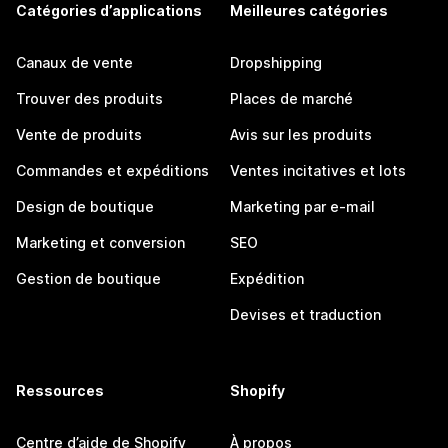
Catégories d’applications
Meilleures catégories
Canaux de vente
Dropshipping
Trouver des produits
Places de marché
Vente de produits
Avis sur les produits
Commandes et expéditions
Ventes incitatives et lots
Design de boutique
Marketing par e-mail
Marketing et conversion
SEO
Gestion de boutique
Expédition
Devises et traduction
Ressources
Shopify
Centre d’aide de Shopify
À propos