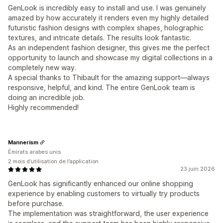
GenLook is incredibly easy to install and use. I was genuinely
amazed by how accurately it renders even my highly detailed
futuristic fashion designs with complex shapes, holographic
textures, and intricate details. The results look fantastic.
As an independent fashion designer, this gives me the perfect
opportunity to launch and showcase my digital collections in a
completely new way.
A special thanks to Thibault for the amazing support—always
responsive, helpful, and kind. The entire GenLook team is
doing an incredible job.
Highly recommended!
Mannerism
Émirats arabes unis
2 mois d’utilisation de l’application
23 juin 2026
GenLook has significantly enhanced our online shopping
experience by enabling customers to virtually try products
before purchase.
The implementation was straightforward, the user experience