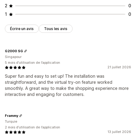
2
0
1
0
Écrire un avis
Tous les avis
G2000 SG
Singapour
5 mois d’utilisation de l’application
21 juillet 2026
Super fun and easy to set up! The installation was
straightforward, and the virtual try-on feature worked
smoothly. A great way to make the shopping experience more
interactive and engaging for customers.
Frammy
Turquie
2 mois d’utilisation de l’application
13 juillet 2026