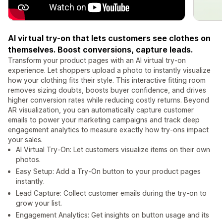
AI virtual try-on that lets customers see clothes on
themselves. Boost conversions, capture leads.
Transform your product pages with an AI virtual try-on
experience. Let shoppers upload a photo to instantly visualize
how your clothing fits their style. This interactive fitting room
removes sizing doubts, boosts buyer confidence, and drives
higher conversion rates while reducing costly returns. Beyond
AR visualization, you can automatically capture customer
emails to power your marketing campaigns and track deep
engagement analytics to measure exactly how try-ons impact
your sales.
AI Virtual Try-On: Let customers visualize items on their own
photos.
Easy Setup: Add a Try-On button to your product pages
instantly.
Lead Capture: Collect customer emails during the try-on to
grow your list.
Engagement Analytics: Get insights on button usage and its