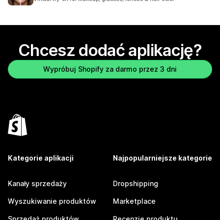
Chcesz dodać aplikację?
Wypróbuj Shopify za darmo przez 3 dni
Kategorie aplikacji
Najpopularniejsze kategorie
Kanały sprzedaży
Dropshipping
Wyszukiwanie produktów
Marketplace
Sprzedaż produktów
Recenzje produktu