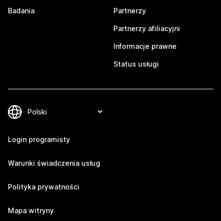
Badania
Partnerzy
Partnerzy afiliacyjni
Informacje prawne
Status usługi
Login programisty
Warunki świadczenia usług
Polityka prywatności
Mapa witryny