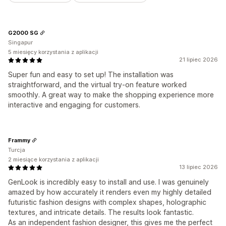
G2000 SG
Singapur
5 miesięcy korzystania z aplikacji
21 lipiec 2026
Super fun and easy to set up! The installation was
straightforward, and the virtual try-on feature worked
smoothly. A great way to make the shopping experience more
interactive and engaging for customers.
Frammy
Turcja
2 miesiące korzystania z aplikacji
13 lipiec 2026
GenLook is incredibly easy to install and use. I was genuinely
amazed by how accurately it renders even my highly detailed
futuristic fashion designs with complex shapes, holographic
textures, and intricate details. The results look fantastic.
As an independent fashion designer, this gives me the perfect