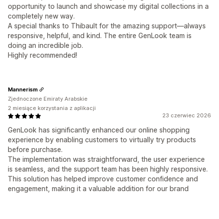
opportunity to launch and showcase my digital collections in a
completely new way.
A special thanks to Thibault for the amazing support—always
responsive, helpful, and kind. The entire GenLook team is
doing an incredible job.
Highly recommended!
Mannerism
Zjednoczone Emiraty Arabskie
2 miesiące korzystania z aplikacji
23 czerwiec 2026
GenLook has significantly enhanced our online shopping
experience by enabling customers to virtually try products
before purchase.
The implementation was straightforward, the user experience
is seamless, and the support team has been highly responsive.
This solution has helped improve customer confidence and
engagement, making it a valuable addition for our brand