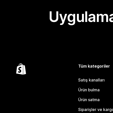
Uygulama
Tüm kategoriler
Satış kanalları
Ürün bulma
Ürün satma
Siparişler ve karg