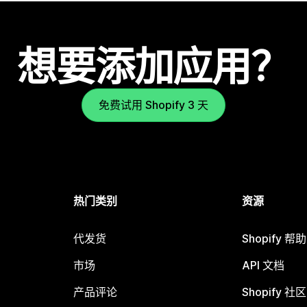
想要添加应用？
免费试用 Shopify 3 天
热门类别
资源
代发货
Shopify 帮
市场
API 文档
产品评论
Shopify 社区