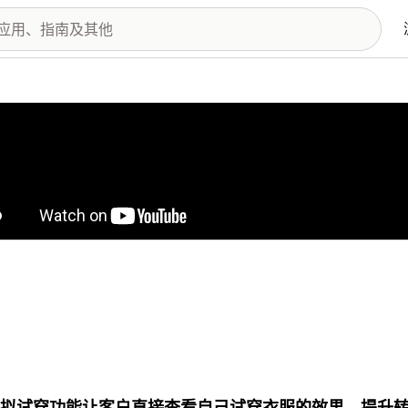
图库
 虚拟试穿功能让客户直接查看自己试穿衣服的效果。提升