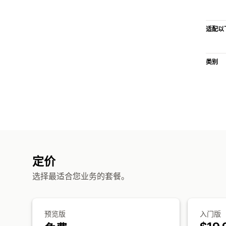
适配以
类别
定价
选择最适合您业务的套餐。
预览版
入门版