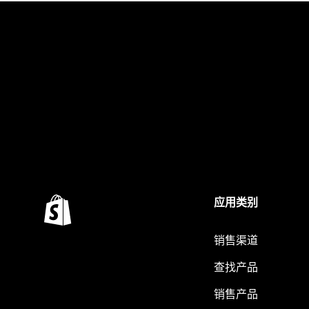
应用类别
销售渠道
查找产品
销售产品