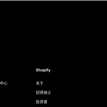
Shopify
助中心
关于
招贤纳士
投资者