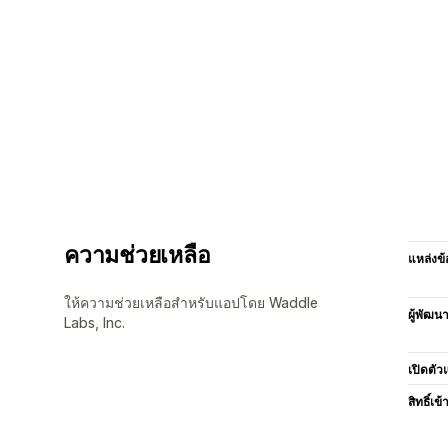
ความช่วยเหลือ
แหล่งข้
ให้ความช่วยเหลือสำหรับแอปโดย Waddle
ผู้พัฒน
Labs, Inc.
เปิดตัว
สิทธิ์เข้