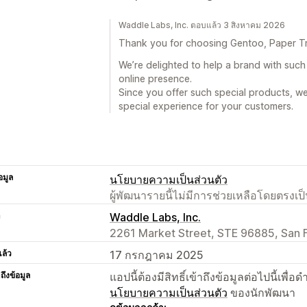
Waddle Labs, Inc. ตอบแล้ว 3 สิงหาคม 2026
Thank you for choosing Gentoo, Paper T
We’re delighted to help a brand with such 
online presence.
Since you offer such special products, we
special experience for your customers.
อมูล
นโยบายความเป็นส่วนตัว
ผู้พัฒนารายนี้ไม่มีการช่วยเหลือโดยตรง
า
Waddle Labs, Inc.
2261 Market Street, STE 96885, San F
แล้ว
17 กรกฎาคม 2025
าถึงข้อมูล
แอปนี้ต้องมีสิทธิ์เข้าถึงข้อมูลต่อไปนี้เพ
นโยบายความเป็นส่วนตัว
ของนักพัฒนา