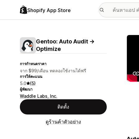
Shopify App Store
แกลเล
Gentoo: Auto Audit →
Optimize
การกำหนดราคา
จาก $99/เดือน ทดลองใช้งานได้ฟรี
การให้คะแนน
5.0
(5)
ผู้พัฒนา
Waddle Labs, Inc.
ติดตั้ง
ดูร้านค้าตัวอย่าง
Auto