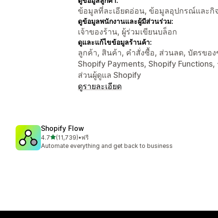
ดูข้อมูลลูกค้า:
ข้อมูลที่ละเอียดอ่อน, ข้อมูลอุปกรณ์และก
ดูข้อมูลพนักงานและผู้มีส่วนร่วม:
เจ้าของร้าน, ผู้ร่วมเขียนบล็อก
ดูและแก้ไขข้อมูลร้านค้า:
ลูกค้า, สินค้า, คำสั่งซื้อ, ส่วนลด, บัตร
Shopify Payments, Shopify Functions,
ส่วนผู้ดูแล Shopify
ดูรายละเอียด
Shopify Flow
เต็ม 5 ดาว
4.7
(11,739)
•
ฟรี
ทั้งหมด 11739 รีวิว
Automate everything and get back to business