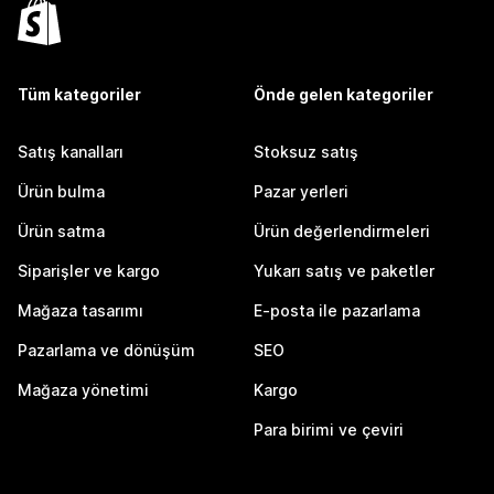
Tüm kategoriler
Önde gelen kategoriler
Satış kanalları
Stoksuz satış
Ürün bulma
Pazar yerleri
Ürün satma
Ürün değerlendirmeleri
Siparişler ve kargo
Yukarı satış ve paketler
Mağaza tasarımı
E-posta ile pazarlama
Pazarlama ve dönüşüm
SEO
Mağaza yönetimi
Kargo
Para birimi ve çeviri