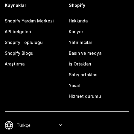
Kaynaklar
Shopify
Shopify Yardım Merkezi
Hakkında
API belgeleri
Kariyer
Shopify Topluluğu
Yatırımcılar
Shopify Blogu
Basın ve medya
Araştırma
İş Ortakları
Satış ortakları
Yasal
Hizmet durumu