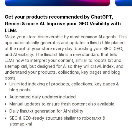
Get your products recommended by ChatGPT,
Gemini & more AI. Improve your GEO Visibility with
LLMs
Make your store discoverable by most common AI agents. This
app automatically generates and updates a llms.txt file placed
at the root of your store every day, boosting your SEO, GEO,
and AI visibility. The llms.txt file is a new standard that tells
LLMs how to interpret your content, similar to robots.txt and
sitemap.xml, but designed for AI so they will crawl, index, and
understand your products, collections, key pages and blog
posts.
Unlimited indexing of products, collections, key pages &
blog posts
Automated daily updates included
Manual updates to ensure fresh content also available
Daily llms.txt generation for AI visibility
SEO & GEO-ready structure similar to robots.txt &
sitemap.xml