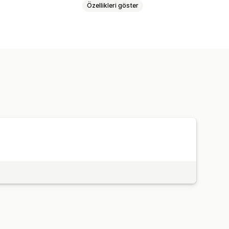
Özellikleri göster