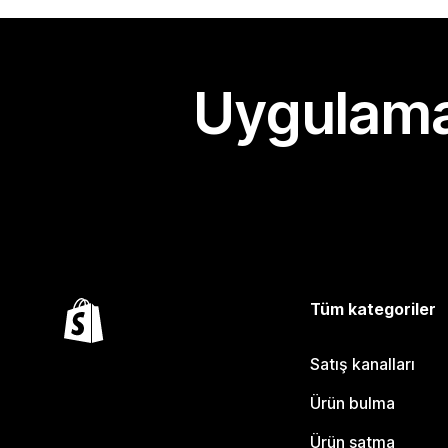
Uygulama
Tüm kategoriler
Satış kanalları
Ürün bulma
Ürün satma