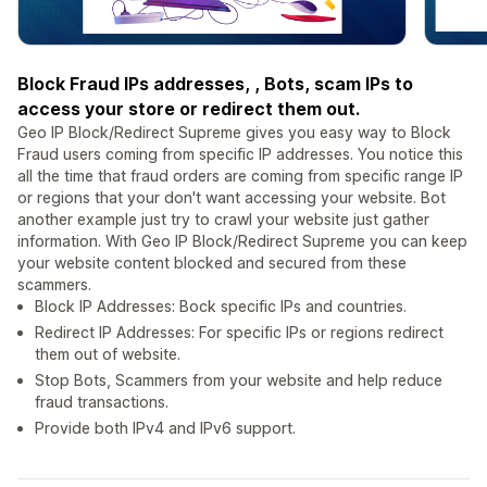
Block Fraud IPs addresses, , Bots, scam IPs to
access your store or redirect them out.
Geo IP Block/Redirect Supreme gives you easy way to Block
Fraud users coming from specific IP addresses. You notice this
all the time that fraud orders are coming from specific range IP
or regions that your don't want accessing your website. Bot
another example just try to crawl your website just gather
information. With Geo IP Block/Redirect Supreme you can keep
your website content blocked and secured from these
scammers.
Block IP Addresses: Bock specific IPs and countries.
Redirect IP Addresses: For specific IPs or regions redirect
them out of website.
Stop Bots, Scammers from your website and help reduce
fraud transactions.
Provide both IPv4 and IPv6 support.