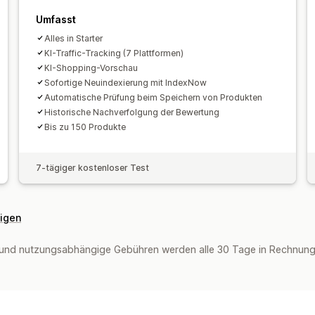
Umfasst
Alles in Starter
KI-Traffic-Tracking (7 Plattformen)
KI-Shopping-Vorschau
Sofortige Neuindexierung mit IndexNow
Automatische Prüfung beim Speichern von Produkten
Historische Nachverfolgung der Bewertung
Bis zu 150 Produkte
7-tägiger kostenloser Test
eigen
und nutzungsabhängige Gebühren werden alle 30 Tage in Rechnung g