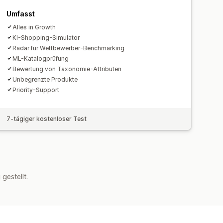
Umfasst
Alles in Growth
KI-Shopping-Simulator
Radar für Wettbewerber-Benchmarking
ML-Katalogprüfung
Bewertung von Taxonomie-Attributen
Unbegrenzte Produkte
Priority-Support
7-tägiger kostenloser Test
estellt.