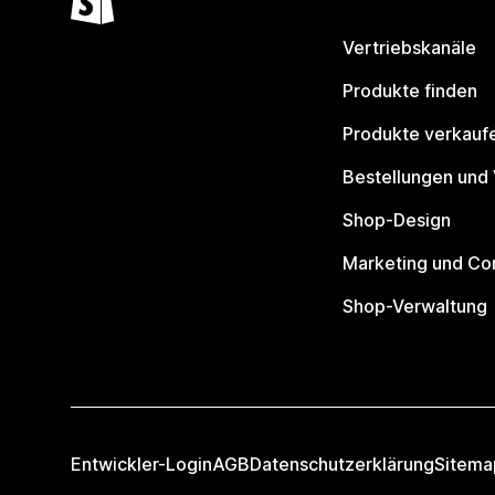
Vertriebskanäle
Produkte finden
Produkte verkauf
Bestellungen und
Shop-Design
Marketing und Co
Shop-Verwaltung
Entwickler-Login
AGB
Datenschutzerklärung
Sitema