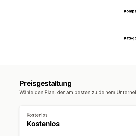
Kompat
Kateg
Preisgestaltung
Wähle den Plan, der am besten zu deinem Unterne
Kostenlos
Kostenlos