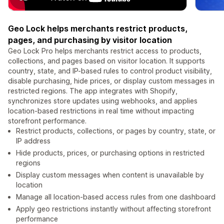
Geo Lock helps merchants restrict products,
pages, and purchasing by visitor location
Geo Lock Pro helps merchants restrict access to products,
collections, and pages based on visitor location. It supports
country, state, and IP-based rules to control product visibility,
disable purchasing, hide prices, or display custom messages in
restricted regions. The app integrates with Shopify,
synchronizes store updates using webhooks, and applies
location-based restrictions in real time without impacting
storefront performance.
Restrict products, collections, or pages by country, state, or
IP address
Hide products, prices, or purchasing options in restricted
regions
Display custom messages when content is unavailable by
location
Manage all location-based access rules from one dashboard
Apply geo restrictions instantly without affecting storefront
performance