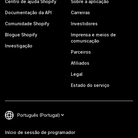
Centro de ajuda Shopify
Sobre a aplicação
Documentação da API
Carreiras
Comunidade Shopify
Investidores
Blogue Shopify
Imprensa e meios de
comunicação
Investigação
Parceiros
Afiliados
Legal
Estado do serviço
Início de sessão de programador