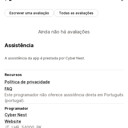
Escrever uma avaliação
Todas as avaliações
Ainda não há avaliações
Assistência
A assistência da app é prestada por Cyber Nest.
Recursos
Política de privacidade
FAQ
Este programador não oferece assistência direta em Português
(portugal).
Programador
Cyber Nest
Website
JT, LHR, 54000, PK