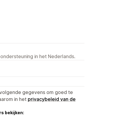
 ondersteuning in het Nederlands.
e volgende gegevens om goed te
aarom in het
privacybeleid van de
s bekijken: