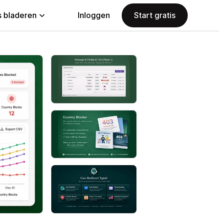
 bladeren
Inloggen
Start gratis