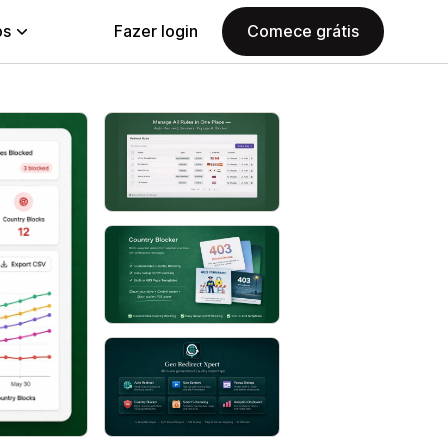
ps
Fazer login
Comece grátis