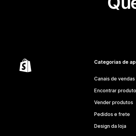
Que
Categorias de ap
Canais de vendas
Encontrar produt
Vender produtos
Pedidos e frete
Design da loja