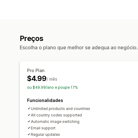
Preços
Escolha o plano que melhor se adequa ao negócio.
Pro Plan
$4.99
/ mês
ou $49.99/ano e poupe 17%
Funcionalidades
Unlimited products and countries
All country codes supported
Automatic image switching
Email support
Regular updates