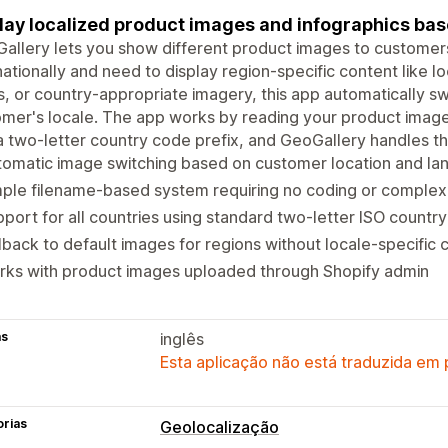
lay localized product images and infographics bas
allery lets you show different product images to customers b
nationally and need to display region-specific content like 
s, or country-appropriate imagery, this app automatically 
mer's locale. The app works by reading your product imag
a two-letter country code prefix, and GeoGallery handles th
omatic image switching based on customer location and la
ple filename-based system requiring no coding or complex 
port for all countries using standard two-letter ISO countr
lback to default images for regions without locale-specific 
rks with product images uploaded through Shopify admin
as
inglês
Esta aplicação não está traduzida em
orias
Geolocalização