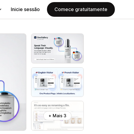
Inicie sessão
Comece gratuitamente
+ Mais 3