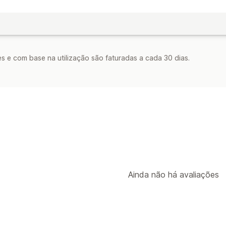
s e com base na utilização são faturadas a cada 30 dias.
Ainda não há avaliações