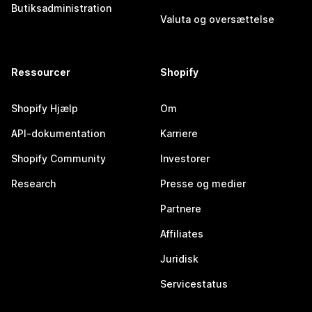
Butiksadministration
Valuta og oversættelse
Ressourcer
Shopify
Shopify Hjælp
Om
API-dokumentation
Karriere
Shopify Community
Investorer
Research
Presse og medier
Partnere
Affiliates
Juridisk
Servicestatus