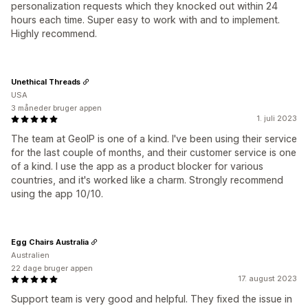
personalization requests which they knocked out within 24
hours each time. Super easy to work with and to implement.
Highly recommend.
Unethical Threads
USA
3 måneder bruger appen
1. juli 2023
The team at GeoIP is one of a kind. I've been using their service
for the last couple of months, and their customer service is one
of a kind. I use the app as a product blocker for various
countries, and it's worked like a charm. Strongly recommend
using the app 10/10.
Egg Chairs Australia
Australien
22 dage bruger appen
17. august 2023
Support team is very good and helpful. They fixed the issue in