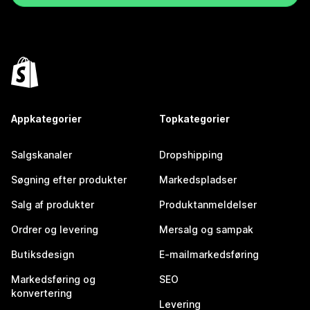
Appkategorier
Topkategorier
Salgskanaler
Dropshipping
Søgning efter produkter
Markedspladser
Salg af produkter
Produktanmeldelser
Ordrer og levering
Mersalg og sampak
Butiksdesign
E-mailmarkedsføring
Markedsføring og
SEO
konvertering
Levering