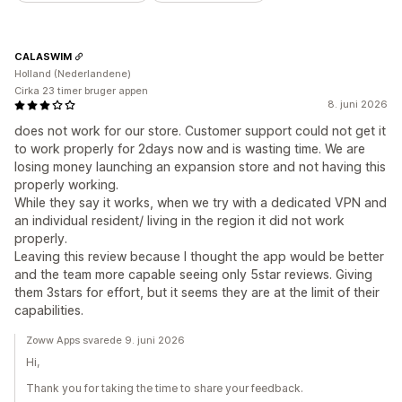
CALASWIM
Holland (Nederlandene)
Cirka 23 timer bruger appen
8. juni 2026
does not work for our store. Customer support could not get it
to work properly for 2days now and is wasting time. We are
losing money launching an expansion store and not having this
properly working.
While they say it works, when we try with a dedicated VPN and
an individual resident/ living in the region it did not work
properly.
Leaving this review because I thought the app would be better
and the team more capable seeing only 5star reviews. Giving
them 3stars for effort, but it seems they are at the limit of their
capabilities.
Zoww Apps svarede 9. juni 2026
Hi,
Thank you for taking the time to share your feedback.