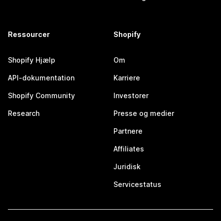
Ressourcer
Shopify
Shopify Hjælp
Om
API-dokumentation
Karriere
Shopify Community
Investorer
Research
Presse og medier
Partnere
Affiliates
Juridisk
Servicestatus