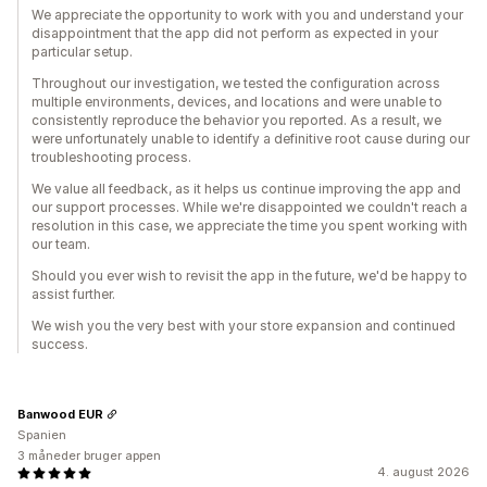
We appreciate the opportunity to work with you and understand your
disappointment that the app did not perform as expected in your
particular setup.
Throughout our investigation, we tested the configuration across
multiple environments, devices, and locations and were unable to
consistently reproduce the behavior you reported. As a result, we
were unfortunately unable to identify a definitive root cause during our
troubleshooting process.
We value all feedback, as it helps us continue improving the app and
our support processes. While we're disappointed we couldn't reach a
resolution in this case, we appreciate the time you spent working with
our team.
Should you ever wish to revisit the app in the future, we'd be happy to
assist further.
We wish you the very best with your store expansion and continued
success.
Banwood EUR
Spanien
3 måneder bruger appen
4. august 2026