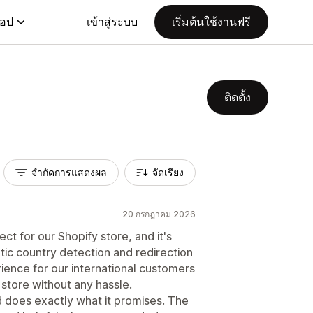
แอป
เข้าสู่ระบบ
เริ่มต้นใช้งานฟรี
ติดตั้ง
จำกัดการแสดงผล
จัดเรียง
20 กรกฎาคม 2026
t for our Shopify store, and it's
ic country detection and redirection
ence for our international customers
 store without any hassle.
nd does exactly what it promises. The