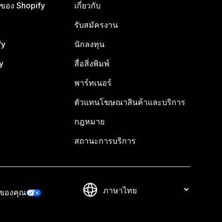
ือของ Shopify
เกี่ยวกับ
รับสมัครงาน
fy
นักลงทุน
y
สื่อสิ่งพิมพ์
พาร์ทเนอร์
ตัวแทนโฆษณาสินค้าและบริการ
กฎหมาย
สถานะการบริการ
วของคุณ