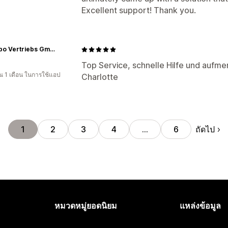
Excellent support! Thank you.
Procapo Vertriebs GmbH & Co. KG
Top Service, schnelle Hilfe und aufm
 1 เดือน ในการใช้แอป
Charlotte
ถัดไป
1
2
3
4
…
6
หมวดหมู่ยอดนิยม
แหล่งข้อมูล