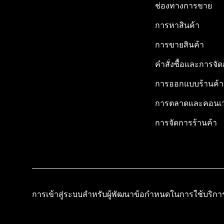
ช่องทางการขาย
การหาสินค้า
การขายสินค้า
คำสั่งซื้อและการจัด
การออกแบบร้านค้า
การตลาดและคอนเว
การจัดการร้านค้า
การเข้าสู่ระบบสำหรับผู้พัฒนา
ข้อกำหนดในการใช้บริกา