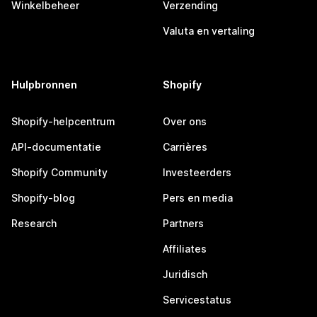
Winkelbeheer
Verzending
Valuta en vertaling
Hulpbronnen
Shopify
Shopify-helpcentrum
Over ons
API-documentatie
Carrières
Shopify Community
Investeerders
Shopify-blog
Pers en media
Research
Partners
Affiliates
Juridisch
Servicestatus