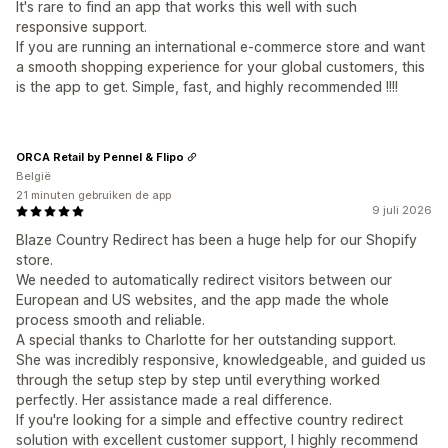
It's rare to find an app that works this well with such
responsive support.
If you are running an international e-commerce store and want
a smooth shopping experience for your global customers, this
is the app to get. Simple, fast, and highly recommended !!!!
ORCA Retail by Pennel & Flipo
België
21 minuten gebruiken de app
9 juli 2026
Blaze Country Redirect has been a huge help for our Shopify
store.
We needed to automatically redirect visitors between our
European and US websites, and the app made the whole
process smooth and reliable.
A special thanks to Charlotte for her outstanding support.
She was incredibly responsive, knowledgeable, and guided us
through the setup step by step until everything worked
perfectly. Her assistance made a real difference.
If you're looking for a simple and effective country redirect
solution with excellent customer support, I highly recommend