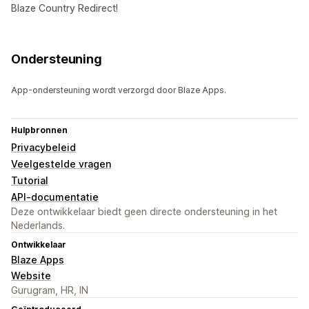
Blaze Country Redirect!
Ondersteuning
App-ondersteuning wordt verzorgd door Blaze Apps.
Hulpbronnen
Privacybeleid
Veelgestelde vragen
Tutorial
API-documentatie
Deze ontwikkelaar biedt geen directe ondersteuning in het
Nederlands.
Ontwikkelaar
Blaze Apps
Website
Gurugram, HR, IN