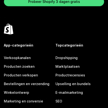
Probeer Shopify 3 dagen gratis
App-categorieën
Topcategorieën
Verkoopkanalen
Dropshipping
Producten zoeken
Marktplaatsen
Producten verkopen
Productrecensies
Bestellingen en verzending
Upselling en bundels
Winkelontwerp
E-mailmarketing
Marketing en conversie
SEO