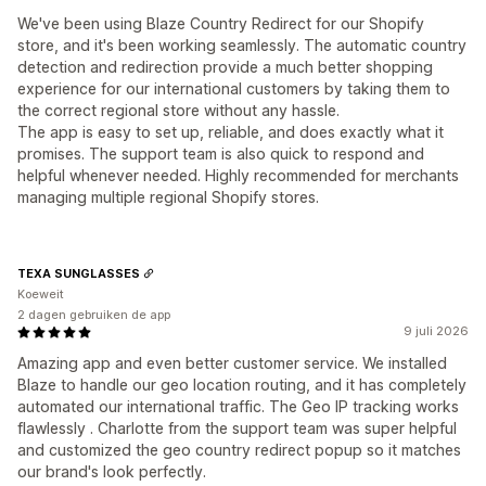
We've been using Blaze Country Redirect for our Shopify
store, and it's been working seamlessly. The automatic country
detection and redirection provide a much better shopping
experience for our international customers by taking them to
the correct regional store without any hassle.
The app is easy to set up, reliable, and does exactly what it
promises. The support team is also quick to respond and
helpful whenever needed. Highly recommended for merchants
managing multiple regional Shopify stores.
TEXA SUNGLASSES
Koeweit
2 dagen gebruiken de app
9 juli 2026
Amazing app and even better customer service. We installed
Blaze to handle our geo location routing, and it has completely
automated our international traffic. The Geo IP tracking works
flawlessly . Charlotte from the support team was super helpful
and customized the geo country redirect popup so it matches
our brand's look perfectly.