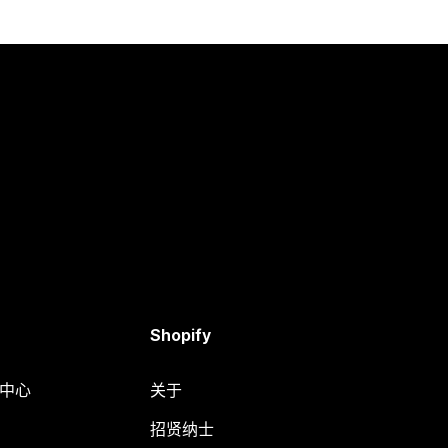
Shopify
助中心
关于
招贤纳士