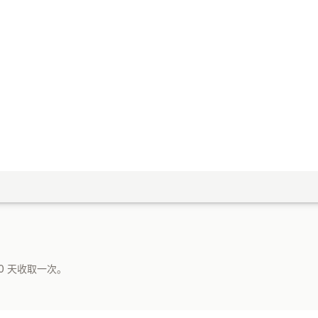
0 天收取一次。