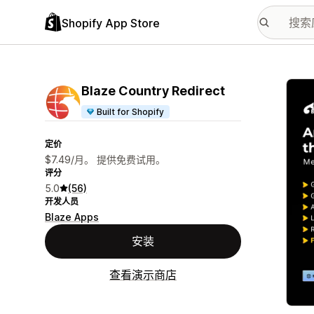
Shopify App Store
配图
Blaze Country Redirect
Built for Shopify
定价
$7.49/月。 提供免费试用。
评分
5.0
(56)
开发人员
Blaze Apps
安装
查看演示商店