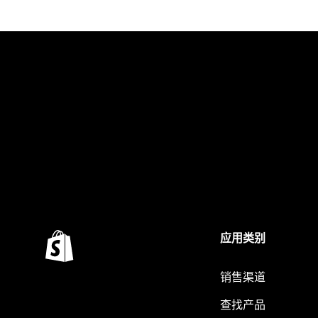
应用类别
销售渠道
查找产品