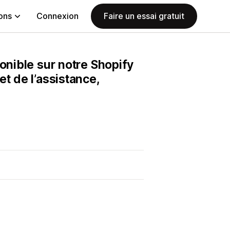
ions
Connexion
Faire un essai gratuit
onible sur notre Shopify
t de l’assistance,