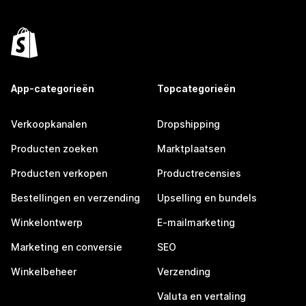
App-categorieën
Topcategorieën
Verkoopkanalen
Dropshipping
Producten zoeken
Marktplaatsen
Producten verkopen
Productrecensies
Bestellingen en verzending
Upselling en bundels
Winkelontwerp
E-mailmarketing
Marketing en conversie
SEO
Winkelbeheer
Verzending
Valuta en vertaling