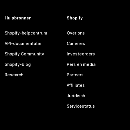
Hulpbronnen
Shopify
Shopify-helpcentrum
Over ons
API-documentatie
Carrières
Shopify Community
Investeerders
Shopify-blog
Pers en media
Research
Partners
Affiliates
Juridisch
Servicestatus