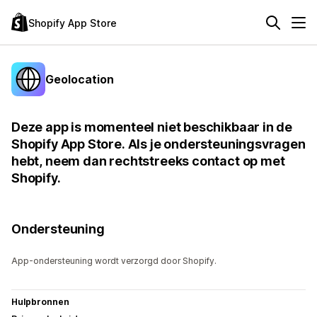
Shopify App Store
Geolocation
Deze app is momenteel niet beschikbaar in de
Shopify App Store. Als je ondersteuningsvragen
hebt, neem dan rechtstreeks contact op met
Shopify.
Ondersteuning
App-ondersteuning wordt verzorgd door Shopify.
Hulpbronnen