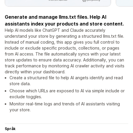
Generate and manage llms.txt files. Help AI
assistants index your products and store content.
Help AI models like ChatGPT and Claude accurately
understand your store by generating a structured llms.txt file.
Instead of manual coding, this app gives you full control to
include or exclude specific products, collections, or pages
from AI access. The file automatically syncs with your latest
store updates to ensure data accuracy. Additionally, you can
track performance by monitoring AI crawler activity and visits
directly within your dashboard.
Create a structured file to help AI angets identify and read
store data.
Choose which URLs are exposed to AI via simple include or
exclude toggles.
Monitor real-time logs and trends of AI assistants visiting
your store.
Språk