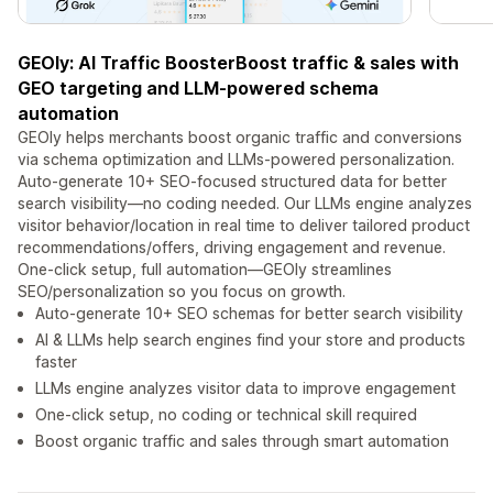
GEOly: AI Traffic BoosterBoost traffic & sales with
GEO targeting and LLM-powered schema
automation
GEOly helps merchants boost organic traffic and conversions
via schema optimization and LLMs-powered personalization.
Auto-generate 10+ SEO-focused structured data for better
search visibility—no coding needed. Our LLMs engine analyzes
visitor behavior/location in real time to deliver tailored product
recommendations/offers, driving engagement and revenue.
One-click setup, full automation—GEOly streamlines
SEO/personalization so you focus on growth.
Auto-generate 10+ SEO schemas for better search visibility
AI & LLMs help search engines find your store and products
faster
LLMs engine analyzes visitor data to improve engagement
One-click setup, no coding or technical skill required
Boost organic traffic and sales through smart automation