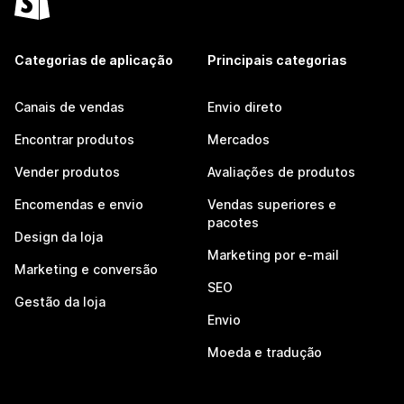
Categorias de aplicação
Principais categorias
Canais de vendas
Envio direto
Encontrar produtos
Mercados
Vender produtos
Avaliações de produtos
Encomendas e envio
Vendas superiores e
pacotes
Design da loja
Marketing por e-mail
Marketing e conversão
SEO
Gestão da loja
Envio
Moeda e tradução