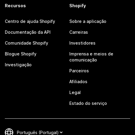
Recursos
Shopify
Centro de ajuda Shopify
Sobre a aplicação
Documentação da API
Carreiras
Comunidade Shopify
Investidores
Blogue Shopify
Imprensa e meios de
comunicação
Investigação
Parceiros
Afiliados
Legal
Estado do serviço