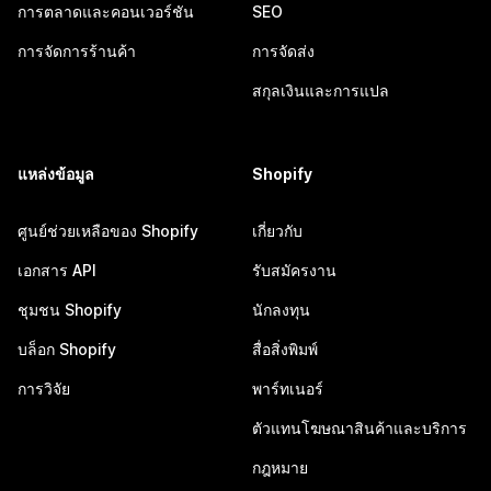
การตลาดและคอนเวอร์ชัน
SEO
การจัดการร้านค้า
การจัดส่ง
สกุลเงินและการแปล
แหล่งข้อมูล
Shopify
ศูนย์ช่วยเหลือของ Shopify
เกี่ยวกับ
เอกสาร API
รับสมัครงาน
ชุมชน Shopify
นักลงทุน
บล็อก Shopify
สื่อสิ่งพิมพ์
การวิจัย
พาร์ทเนอร์
ตัวแทนโฆษณาสินค้าและบริการ
กฎหมาย