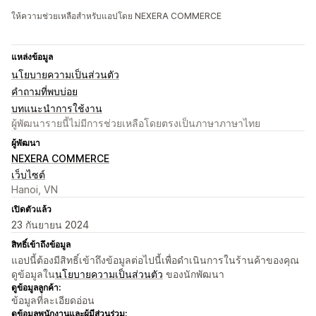
ให้ความช่วยเหลือสำหรับแอปโดย NEXERA COMMERCE
แหล่งข้อมูล
นโยบายความเป็นส่วนตัว
คำถามที่พบบ่อย
บทแนะนำการใช้งาน
ผู้พัฒนารายนี้ไม่มีการช่วยเหลือโดยตรงเป็นภาษาภาษาไทย
ผู้พัฒนา
NEXERA COMMERCE
เว็บไซต์
Hanoi, VN
เปิดตัวแล้ว
23 กันยายน 2024
สิทธิ์เข้าถึงข้อมูล
แอปนี้ต้องมีสิทธิ์เข้าถึงข้อมูลต่อไปนี้เพื่อดำเนินการในร้านค้าของคุณ
ดูข้อมูลใน
นโยบายความเป็นส่วนตัว
ของนักพัฒนา
ดูข้อมูลลูกค้า:
ข้อมูลที่ละเอียดอ่อน
ดูข้อมูลพนักงานและผู้มีส่วนร่วม: