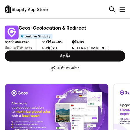
Shopify App Store
Geos: Geolocation & Redirect
Built for Shopify
การกำหนดราคา
การให้คะแนน
ผู้พัฒนา
มีแผนฟรีให้บริการ
4.9
(61)
NEXERA COMMERCE
ติดตั้ง
ดูร้านค้าตัวอย่าง