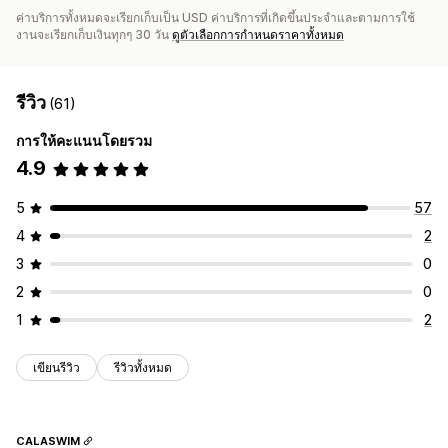
ค่าบริการทั้งหมดจะเรียกเก็บเป็น USD ค่าบริการที่เกิดขึ้นประจำและตามการใช้
งานจะเรียกเก็บเงินทุกๆ 30 วัน
ดูตัวเลือกการกำหนดราคาทั้งหมด
รีวิว
(61)
การให้คะแนนโดยรวม
4.9
5
57
4
2
3
0
2
0
1
2
เขียนรีวิว
รีวิวทั้งหมด
CALASWIM