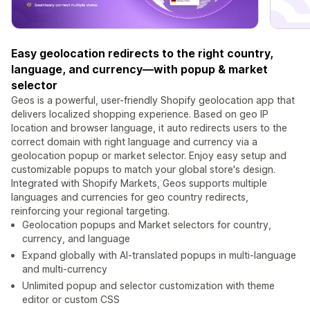
Easy geolocation redirects to the right country,
language, and currency—with popup & market
selector
Geos is a powerful, user-friendly Shopify geolocation app that
delivers localized shopping experience. Based on geo IP
location and browser language, it auto redirects users to the
correct domain with right language and currency via a
geolocation popup or market selector. Enjoy easy setup and
customizable popups to match your global store's design.
Integrated with Shopify Markets, Geos supports multiple
languages and currencies for geo country redirects,
reinforcing your regional targeting.
Geolocation popups and Market selectors for country,
currency, and language
Expand globally with AI-translated popups in multi-language
and multi-currency
Unlimited popup and selector customization with theme
editor or custom CSS