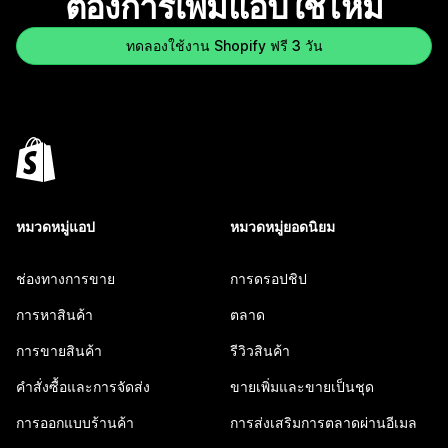
ต้องการเพิ่มแอปใช่ไหม
ทดลองใช้งาน Shopify ฟรี 3 วัน
หมวดหมู่แอป
หมวดหมู่ยอดนิยม
ช่องทางการขาย
การดรอปชิป
การหาสินค้า
ตลาด
การขายสินค้า
รีวิวสินค้า
คำสั่งซื้อและการจัดส่ง
ขายเพิ่มและขายเป็นชุด
การออกแบบร้านค้า
การส่งเสริมการตลาดผ่านอีเมล