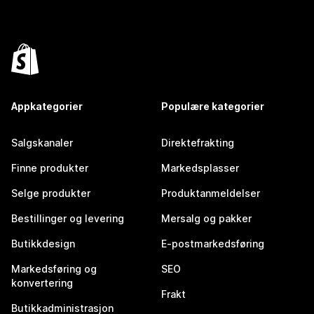
Appkategorier
Populære kategorier
Salgskanaler
Direktefrakting
Finne produkter
Markedsplasser
Selge produkter
Produktanmeldelser
Bestillinger og levering
Mersalg og pakker
Butikkdesign
E-postmarkedsføring
Markedsføring og
SEO
konvertering
Frakt
Butikkadministrasjon