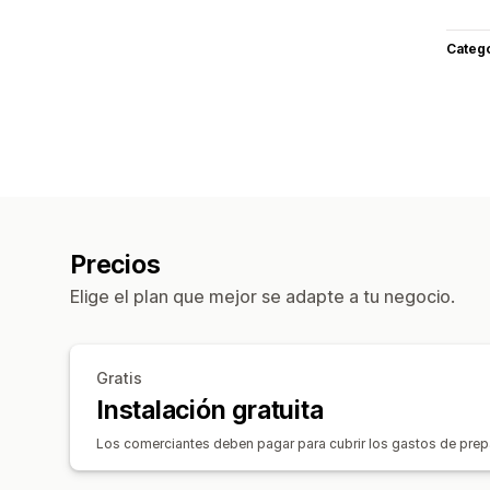
Categ
Precios
Elige el plan que mejor se adapte a tu negocio.
Gratis
Instalación gratuita
Los comerciantes deben pagar para cubrir los gastos de prepa