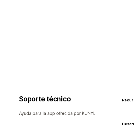
Soporte técnico
Recur
Ayuda para la app ofrecida por KUNYI.
Desarr