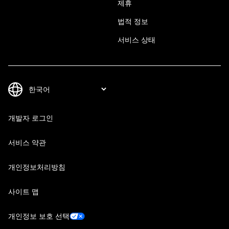
제휴
법적 정보
서비스 상태
개발자 로그인
서비스 약관
개인정보처리방침
사이트 맵
개인정보 보호 선택