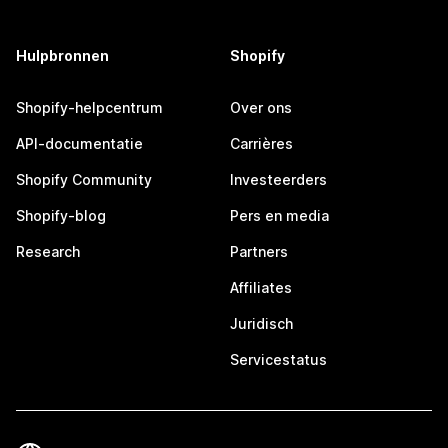
Hulpbronnen
Shopify
Shopify-helpcentrum
Over ons
API-documentatie
Carrières
Shopify Community
Investeerders
Shopify-blog
Pers en media
Research
Partners
Affiliates
Juridisch
Servicestatus