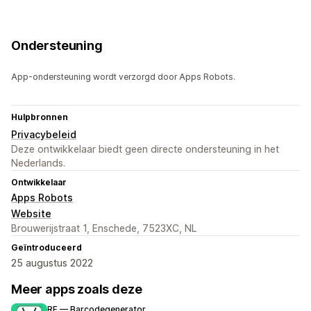
Ondersteuning
App-ondersteuning wordt verzorgd door Apps Robots.
Hulpbronnen
Privacybeleid
Deze ontwikkelaar biedt geen directe ondersteuning in het
Nederlands.
Ontwikkelaar
Apps Robots
Website
Brouwerijstraat 1, Enschede, 7523XC, NL
Geïntroduceerd
25 augustus 2022
Meer apps zoals deze
RF — Barcodegenerator