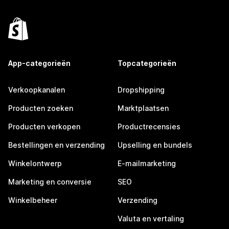
App-categorieën
Topcategorieën
Verkoopkanalen
Dropshipping
Producten zoeken
Marktplaatsen
Producten verkopen
Productrecensies
Bestellingen en verzending
Upselling en bundels
Winkelontwerp
E-mailmarketing
Marketing en conversie
SEO
Winkelbeheer
Verzending
Valuta en vertaling