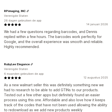
RPimaging, INC
Verenigde Staten
26 dagen gebruiken de app
14 januari 2026
We had a few questions regarding barcodes, and Dennis
replied within a few hours. The barcodes work perfectly for
Google, and the overall experience was smooth and reliable.
Highly recommended.
RubyLee Elegance
Verenigde Staten
6 maanden gebruiken de app
12 augustus 2025
As a new walmart seller this was definitely something new we
had to research to be able to add GTINs to our products.
Tested out a few other apps but definitely found an easier
process using this one. Affordable and also love how it keeps
track of the codes that have not been used allowing the ability
to redownload as we add new products weekly